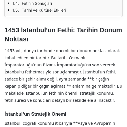
Fetihin Sonuçları
Tarihi ve Kültürel Etkileri
1453 İstanbul’un Fethi: Tarihin Dönüm
Noktası
1453 yılı, dünya tarihinde önemli bir dönüm noktası olarak
kabul edilen bir tarihtir. Bu tarih, Osmanlı
İmparatorluğu’nun Bizans İmparatorluğu’na son vererek
İstanbul’u fethetmesiyle sonuçlanmıştır. İstanbul’un fethi,
sadece bir şehir alımı değil, aynı zamanda **bir çağın
kapanıp diğer bir çağın açılması** anlamına gelmektedir. Bu
makalede, İstanbul’un fethinin önemi, stratejik konumu,
fetih süreci ve sonuçları detaylı bir şekilde ele alınacaktır.
İstanbul’un Stratejik Önemi
İstanbul, coğrafi konumu itibarıyla **Asya ve Avrupa’nın