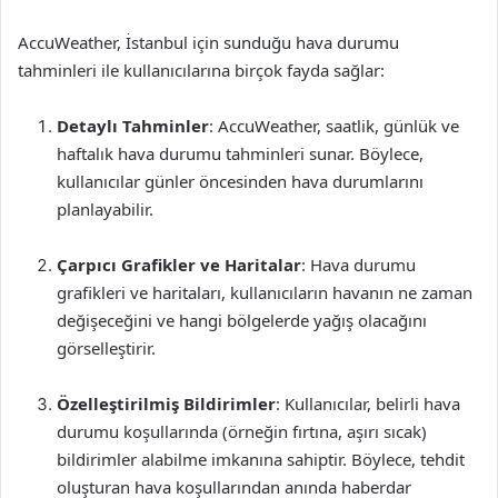
AccuWeather, İstanbul için sunduğu hava durumu
tahminleri ile kullanıcılarına birçok fayda sağlar:
Detaylı Tahminler
: AccuWeather, saatlik, günlük ve
haftalık hava durumu tahminleri sunar. Böylece,
kullanıcılar günler öncesinden hava durumlarını
planlayabilir.
Çarpıcı Grafikler ve Haritalar
: Hava durumu
grafikleri ve haritaları, kullanıcıların havanın ne zaman
değişeceğini ve hangi bölgelerde yağış olacağını
görselleştirir.
Özelleştirilmiş Bildirimler
: Kullanıcılar, belirli hava
durumu koşullarında (örneğin fırtına, aşırı sıcak)
bildirimler alabilme imkanına sahiptir. Böylece, tehdit
oluşturan hava koşullarından anında haberdar