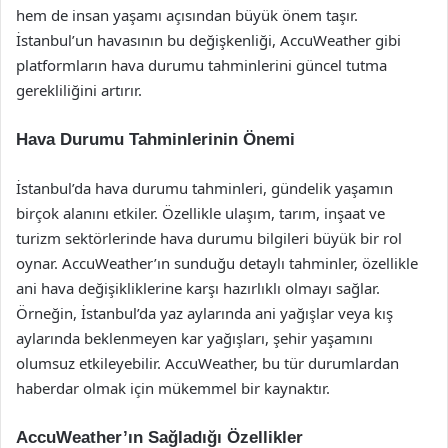
hem de insan yaşamı açısından büyük önem taşır.
İstanbul’un havasının bu değişkenliği, AccuWeather gibi
platformların hava durumu tahminlerini güncel tutma
gerekliliğini artırır.
Hava Durumu Tahminlerinin Önemi
İstanbul’da hava durumu tahminleri, gündelik yaşamın
birçok alanını etkiler. Özellikle ulaşım, tarım, inşaat ve
turizm sektörlerinde hava durumu bilgileri büyük bir rol
oynar. AccuWeather’ın sunduğu detaylı tahminler, özellikle
ani hava değişikliklerine karşı hazırlıklı olmayı sağlar.
Örneğin, İstanbul’da yaz aylarında ani yağışlar veya kış
aylarında beklenmeyen kar yağışları, şehir yaşamını
olumsuz etkileyebilir. AccuWeather, bu tür durumlardan
haberdar olmak için mükemmel bir kaynaktır.
AccuWeather’ın Sağladığı Özellikler