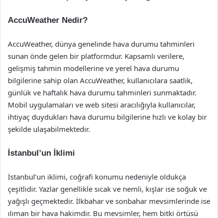
AccuWeather Nedir?
AccuWeather, dünya genelinde hava durumu tahminleri
sunan önde gelen bir platformdur. Kapsamlı verilere,
gelişmiş tahmin modellerine ve yerel hava durumu
bilgilerine sahip olan AccuWeather, kullanıcılara saatlik,
günlük ve haftalık hava durumu tahminleri sunmaktadır.
Mobil uygulamaları ve web sitesi aracılığıyla kullanıcılar,
ihtiyaç duydukları hava durumu bilgilerine hızlı ve kolay bir
şekilde ulaşabilmektedir.
İstanbul’un İklimi
İstanbul’un iklimi, coğrafi konumu nedeniyle oldukça
çeşitlidir. Yazlar genellikle sıcak ve nemli, kışlar ise soğuk ve
yağışlı geçmektedir. İlkbahar ve sonbahar mevsimlerinde ise
ılıman bir hava hakimdir. Bu mevsimler, hem bitki örtüsü