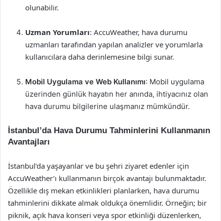
olunabilir.
Uzman Yorumları
: AccuWeather, hava durumu
uzmanları tarafından yapılan analizler ve yorumlarla
kullanıcılara daha derinlemesine bilgi sunar.
Mobil Uygulama ve Web Kullanımı
: Mobil uygulama
üzerinden günlük hayatın her anında, ihtiyacınız olan
hava durumu bilgilerine ulaşmanız mümkündür.
İstanbul’da Hava Durumu Tahminlerini Kullanmanın
Avantajları
İstanbul’da yaşayanlar ve bu şehri ziyaret edenler için
AccuWeather’ı kullanmanın birçok avantajı bulunmaktadır.
Özellikle dış mekan etkinlikleri planlarken, hava durumu
tahminlerini dikkate almak oldukça önemlidir. Örneğin; bir
piknik, açık hava konseri veya spor etkinliği düzenlerken,