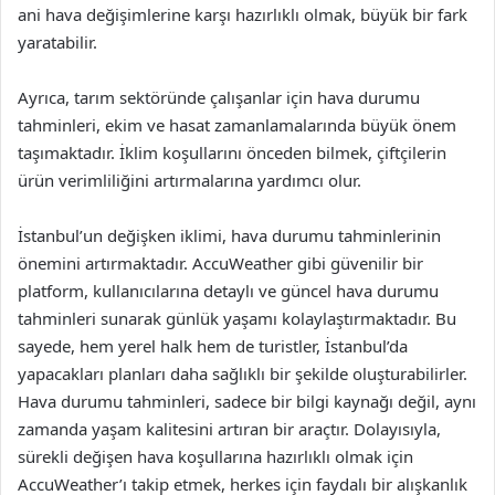
ani hava değişimlerine karşı hazırlıklı olmak, büyük bir fark
yaratabilir.
Ayrıca, tarım sektöründe çalışanlar için hava durumu
tahminleri, ekim ve hasat zamanlamalarında büyük önem
taşımaktadır. İklim koşullarını önceden bilmek, çiftçilerin
ürün verimliliğini artırmalarına yardımcı olur.
İstanbul’un değişken iklimi, hava durumu tahminlerinin
önemini artırmaktadır. AccuWeather gibi güvenilir bir
platform, kullanıcılarına detaylı ve güncel hava durumu
tahminleri sunarak günlük yaşamı kolaylaştırmaktadır. Bu
sayede, hem yerel halk hem de turistler, İstanbul’da
yapacakları planları daha sağlıklı bir şekilde oluşturabilirler.
Hava durumu tahminleri, sadece bir bilgi kaynağı değil, aynı
zamanda yaşam kalitesini artıran bir araçtır. Dolayısıyla,
sürekli değişen hava koşullarına hazırlıklı olmak için
AccuWeather’ı takip etmek, herkes için faydalı bir alışkanlık