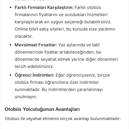
Farklı Firmaları Karşılaştırın:
Farklı otobüs
firmalarının fiyatlarını ve sundukları hizmetleri
karşılaştırarak en uygun seçeneği bulabilirsiniz.
Online bilet satış siteleri, bu konuda size yardımcı
olacaktır.
Mevsimsel Fırsatlar:
Yaz aylarında ve tatil
dönemlerinde fiyatlar artabileceğinden, bu
dönemlerde seyahat etmek yerine diğer dönemleri
tercih edebilirsiniz.
Öğrenci İndirimleri:
Eğer öğrenciyseniz, birçok
otobüs firması öğrencilere özel indirimler
sunmaktadır. Bu indirimlerden yararlanmayı
unutmayın.
Otobüs Yolculuğunun Avantajları
Otobüs ile seyahat etmenin birçok avantajı bulunmaktadır: