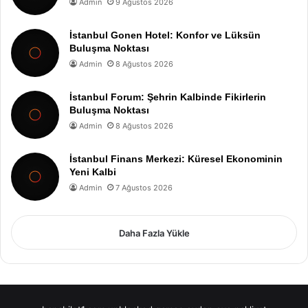
Admin
9 Ağustos 2026
İstanbul Gonen Hotel: Konfor ve Lüksün
Buluşma Noktası
Admin
8 Ağustos 2026
İstanbul Forum: Şehrin Kalbinde Fikirlerin
Buluşma Noktası
Admin
8 Ağustos 2026
İstanbul Finans Merkezi: Küresel Ekonominin
Yeni Kalbi
Admin
7 Ağustos 2026
Daha Fazla Yükle