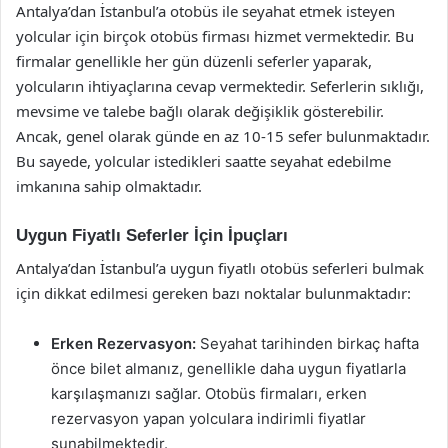
Antalya’dan İstanbul’a otobüs ile seyahat etmek isteyen
yolcular için birçok otobüs firması hizmet vermektedir. Bu
firmalar genellikle her gün düzenli seferler yaparak,
yolcuların ihtiyaçlarına cevap vermektedir. Seferlerin sıklığı,
mevsime ve talebe bağlı olarak değişiklik gösterebilir.
Ancak, genel olarak günde en az 10-15 sefer bulunmaktadır.
Bu sayede, yolcular istedikleri saatte seyahat edebilme
imkanına sahip olmaktadır.
Uygun Fiyatlı Seferler İçin İpuçları
Antalya’dan İstanbul’a uygun fiyatlı otobüs seferleri bulmak
için dikkat edilmesi gereken bazı noktalar bulunmaktadır:
Erken Rezervasyon:
Seyahat tarihinden birkaç hafta
önce bilet almanız, genellikle daha uygun fiyatlarla
karşılaşmanızı sağlar. Otobüs firmaları, erken
rezervasyon yapan yolculara indirimli fiyatlar
sunabilmektedir.