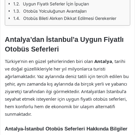
Uygun Fiyatlı Seferler İçin İpuçları
Otobüs Yolculuğunun Avantajları
Otobüs Bileti Alırken Dikkat Edilmesi Gerekenler
Antalya’dan İstanbul’a Uygun Fiyatlı
Otobüs Seferleri
Türkiye’nin en güzel şehirlerinden biri olan
Antalya
, tarihi
ve doğal güzellikleriyle her yıl milyonlarca turisti
ağırlamaktadır. Yaz aylarında deniz tatili için tercih edilen bu
şehir, aynı zamanda kış aylarında da birçok yerli ve yabancı
ziyaretçi tarafından ilgi görmektedir. Antalya’dan İstanbul’a
seyahat etmek isteyenler için uygun fiyatlı otobüs seferleri,
hem konforlu hem de ekonomik bir ulaşım alternatifi
sunmaktadır.
Antalya-İstanbul Otobüs Seferleri Hakkında Bilgiler