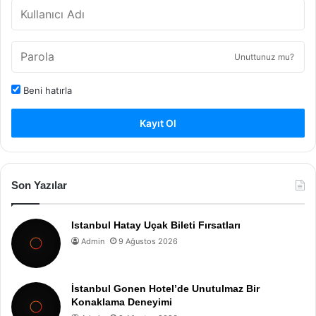
Unuttunuz mu?
Beni hatırla
Kayıt Ol
Son Yazılar
Istanbul Hatay Uçak Bileti Fırsatları
Admin
9 Ağustos 2026
İstanbul Gonen Hotel’de Unutulmaz Bir
Konaklama Deneyimi