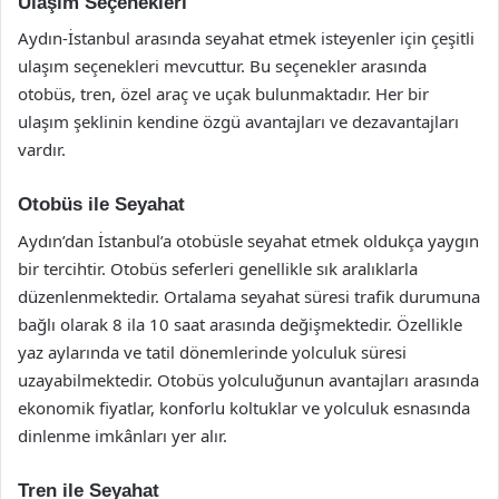
Ulaşım Seçenekleri
Aydın-İstanbul arasında seyahat etmek isteyenler için çeşitli
ulaşım seçenekleri mevcuttur. Bu seçenekler arasında
otobüs, tren, özel araç ve uçak bulunmaktadır. Her bir
ulaşım şeklinin kendine özgü avantajları ve dezavantajları
vardır.
Otobüs ile Seyahat
Aydın’dan İstanbul’a otobüsle seyahat etmek oldukça yaygın
bir tercihtir. Otobüs seferleri genellikle sık aralıklarla
düzenlenmektedir. Ortalama seyahat süresi trafik durumuna
bağlı olarak 8 ila 10 saat arasında değişmektedir. Özellikle
yaz aylarında ve tatil dönemlerinde yolculuk süresi
uzayabilmektedir. Otobüs yolculuğunun avantajları arasında
ekonomik fiyatlar, konforlu koltuklar ve yolculuk esnasında
dinlenme imkânları yer alır.
Tren ile Seyahat