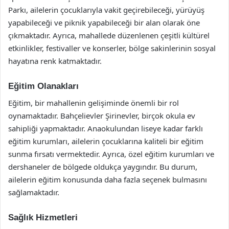
Parkı, ailelerin çocuklarıyla vakit geçirebileceği, yürüyüş
yapabileceği ve piknik yapabileceği bir alan olarak öne
çıkmaktadır. Ayrıca, mahallede düzenlenen çeşitli kültürel
etkinlikler, festivaller ve konserler, bölge sakinlerinin sosyal
hayatına renk katmaktadır.
Eğitim Olanakları
Eğitim, bir mahallenin gelişiminde önemli bir rol
oynamaktadır. Bahçelievler Şirinevler, birçok okula ev
sahipliği yapmaktadır. Anaokulundan liseye kadar farklı
eğitim kurumları, ailelerin çocuklarına kaliteli bir eğitim
sunma fırsatı vermektedir. Ayrıca, özel eğitim kurumları ve
dershaneler de bölgede oldukça yaygındır. Bu durum,
ailelerin eğitim konusunda daha fazla seçenek bulmasını
sağlamaktadır.
Sağlık Hizmetleri