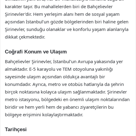
karakter taşır. Bu mahallelerden biri de Bahçelievler
Şirinevler’dir. Hem yerleşim alanı hem de sosyal yaşam
açısından İstanbul’un gözde bölgelerinden biri haline gelen
Şirinevler, sunduğu olanaklar ve konforlu yaşam alanlarıyla
dikkat çekmektedir.
Coğrafi Konum ve Ulaşım
Bahçelievler Şirinevler, İstanbul’un Avrupa yakasında yer
almaktadır. E-5 karayolu ve TEM otoyoluna yakınlığı
sayesinde ulaşım açısından oldukça avantajlı bir
konumdadır. Ayrıca, metro ve otobüs hatlarıyla da şehrin
birçok noktasına kolayca ulaşım sağlanmaktadır. Şirinevler
metro istasyonu, bölgedeki en önemli ulaşım noktalarından
biridir ve hem yerli hem de yabancı ziyaretçilerin bu
bölgeye erişimini kolaylaştırmaktadır.
Tarihçesi