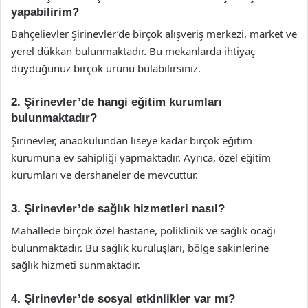
yapabilirim?
Bahçelievler Şirinevler’de birçok alışveriş merkezi, market ve
yerel dükkan bulunmaktadır. Bu mekanlarda ihtiyaç
duyduğunuz birçok ürünü bulabilirsiniz.
2. Şirinevler’de hangi eğitim kurumları
bulunmaktadır?
Şirinevler, anaokulundan liseye kadar birçok eğitim
kurumuna ev sahipliği yapmaktadır. Ayrıca, özel eğitim
kurumları ve dershaneler de mevcuttur.
3. Şirinevler’de sağlık hizmetleri nasıl?
Mahallede birçok özel hastane, poliklinik ve sağlık ocağı
bulunmaktadır. Bu sağlık kuruluşları, bölge sakinlerine
sağlık hizmeti sunmaktadır.
4. Şirinevler’de sosyal etkinlikler var mı?