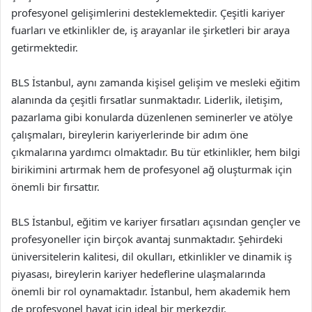
profesyonel gelişimlerini desteklemektedir. Çeşitli kariyer
fuarları ve etkinlikler de, iş arayanlar ile şirketleri bir araya
getirmektedir.
BLS İstanbul, aynı zamanda kişisel gelişim ve mesleki eğitim
alanında da çeşitli fırsatlar sunmaktadır. Liderlik, iletişim,
pazarlama gibi konularda düzenlenen seminerler ve atölye
çalışmaları, bireylerin kariyerlerinde bir adım öne
çıkmalarına yardımcı olmaktadır. Bu tür etkinlikler, hem bilgi
birikimini artırmak hem de profesyonel ağ oluşturmak için
önemli bir fırsattır.
BLS İstanbul, eğitim ve kariyer fırsatları açısından gençler ve
profesyoneller için birçok avantaj sunmaktadır. Şehirdeki
üniversitelerin kalitesi, dil okulları, etkinlikler ve dinamik iş
piyasası, bireylerin kariyer hedeflerine ulaşmalarında
önemli bir rol oynamaktadır. İstanbul, hem akademik hem
de profesyonel hayat için ideal bir merkezdir.