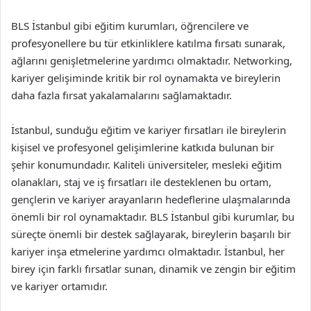
BLS İstanbul gibi eğitim kurumları, öğrencilere ve
profesyonellere bu tür etkinliklere katılma fırsatı sunarak,
ağlarını genişletmelerine yardımcı olmaktadır. Networking,
kariyer gelişiminde kritik bir rol oynamakta ve bireylerin
daha fazla fırsat yakalamalarını sağlamaktadır.
İstanbul, sunduğu eğitim ve kariyer fırsatları ile bireylerin
kişisel ve profesyonel gelişimlerine katkıda bulunan bir
şehir konumundadır. Kaliteli üniversiteler, mesleki eğitim
olanakları, staj ve iş fırsatları ile desteklenen bu ortam,
gençlerin ve kariyer arayanların hedeflerine ulaşmalarında
önemli bir rol oynamaktadır. BLS İstanbul gibi kurumlar, bu
süreçte önemli bir destek sağlayarak, bireylerin başarılı bir
kariyer inşa etmelerine yardımcı olmaktadır. İstanbul, her
birey için farklı fırsatlar sunan, dinamik ve zengin bir eğitim
ve kariyer ortamıdır.