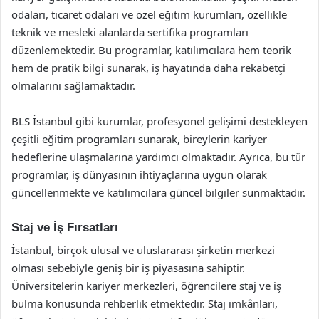
odaları, ticaret odaları ve özel eğitim kurumları, özellikle
teknik ve mesleki alanlarda sertifika programları
düzenlemektedir. Bu programlar, katılımcılara hem teorik
hem de pratik bilgi sunarak, iş hayatında daha rekabetçi
olmalarını sağlamaktadır.
BLS İstanbul gibi kurumlar, profesyonel gelişimi destekleyen
çeşitli eğitim programları sunarak, bireylerin kariyer
hedeflerine ulaşmalarına yardımcı olmaktadır. Ayrıca, bu tür
programlar, iş dünyasının ihtiyaçlarına uygun olarak
güncellenmekte ve katılımcılara güncel bilgiler sunmaktadır.
Staj ve İş Fırsatları
İstanbul, birçok ulusal ve uluslararası şirketin merkezi
olması sebebiyle geniş bir iş piyasasına sahiptir.
Üniversitelerin kariyer merkezleri, öğrencilere staj ve iş
bulma konusunda rehberlik etmektedir. Staj imkânları,