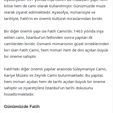
kilise hem de cami olarak kullanılmıştır. Günümüzde müze
olarak ziyaret edilmektedir. Ayasofya, mimarisiyle ve
tarihiyle, Fatih’in en önemli kültürel miraslarından biridir.
Bir diğer önemli yapı ise Fatih Camii’dir. 1463 yılında inşa
edilen cami, İstanbul’un fethinden sonra yapılan ilk
camilerden biridir. Osmanlı mimarisinin güzel örneklerinden
biri olan Fatih Camii, hem mimari hem de dini açıdan büyük
bir öneme sahiptir.
Fatih’teki diğer önemli yapılar arasında Süleymaniye Camii,
Kariye Müzesi ve Zeyrek Camii bulunmaktadır. Bu yapılar,
hem mimari açıdan hem de tarihi açıdan büyük bir öneme
sahiptir ve ziyaretçilere İstanbul’un tarihi dokusunu
hissettirmektedir.
Günümüzde Fatih