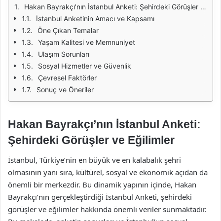
Hakan Bayrakçı'nın İstanbul Anketi: Şehirdeki Görüşler ve Eğilimler
İstanbul Anketinin Amacı ve Kapsamı
Öne Çıkan Temalar
Yaşam Kalitesi ve Memnuniyet
Ulaşım Sorunları
Sosyal Hizmetler ve Güvenlik
Çevresel Faktörler
Sonuç ve Öneriler
Hakan Bayrakçı’nın İstanbul Anketi:
Şehirdeki Görüşler ve Eğilimler
İstanbul, Türkiye’nin en büyük ve en kalabalık şehri
olmasının yanı sıra, kültürel, sosyal ve ekonomik açıdan da
önemli bir merkezdir. Bu dinamik yapının içinde, Hakan
Bayrakçı’nın gerçekleştirdiği İstanbul Anketi, şehirdeki
görüşler ve eğilimler hakkında önemli veriler sunmaktadır.