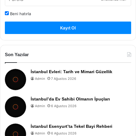
Beni hatırla
Kayıt Ol
Son Yazılar
İstanbul Evleri: Tarih ve Mimari Güzellik
Admin
7 Ağustos 2026
İstanbul’da Ev Sahibi Olmanın İpuçları
Admin
6 Ağustos 2026
İstanbul Esenyurt’ta Tekel Bayi Rehberi
Admin
6 Ağustos 2026