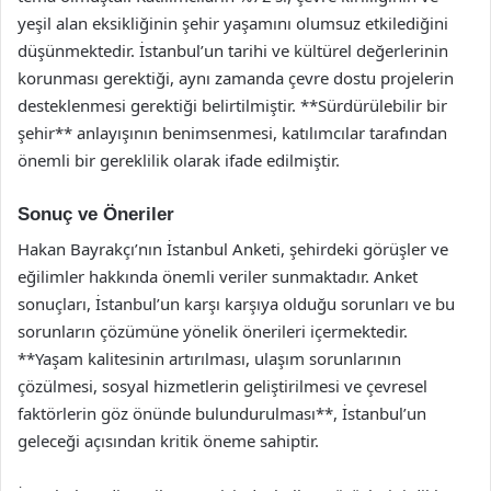
yeşil alan eksikliğinin şehir yaşamını olumsuz etkilediğini
düşünmektedir. İstanbul’un tarihi ve kültürel değerlerinin
korunması gerektiği, aynı zamanda çevre dostu projelerin
desteklenmesi gerektiği belirtilmiştir. **Sürdürülebilir bir
şehir** anlayışının benimsenmesi, katılımcılar tarafından
önemli bir gereklilik olarak ifade edilmiştir.
Sonuç ve Öneriler
Hakan Bayrakçı’nın İstanbul Anketi, şehirdeki görüşler ve
eğilimler hakkında önemli veriler sunmaktadır. Anket
sonuçları, İstanbul’un karşı karşıya olduğu sorunları ve bu
sorunların çözümüne yönelik önerileri içermektedir.
**Yaşam kalitesinin artırılması, ulaşım sorunlarının
çözülmesi, sosyal hizmetlerin geliştirilmesi ve çevresel
faktörlerin göz önünde bulundurulması**, İstanbul’un
geleceği açısından kritik öneme sahiptir.