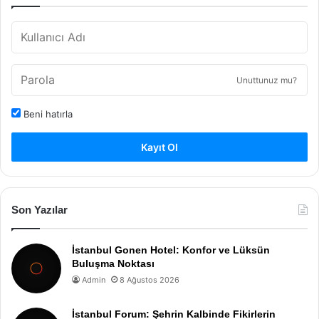
Unuttunuz mu?
Beni hatırla
Kayıt Ol
Son Yazılar
İstanbul Gonen Hotel: Konfor ve Lüksün
Buluşma Noktası
Admin
8 Ağustos 2026
İstanbul Forum: Şehrin Kalbinde Fikirlerin