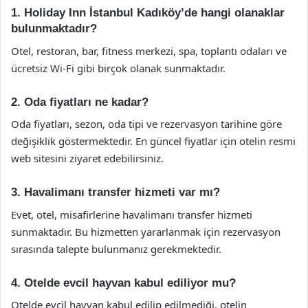
1. Holiday Inn İstanbul Kadıköy’de hangi olanaklar
bulunmaktadır?
Otel, restoran, bar, fitness merkezi, spa, toplantı odaları ve
ücretsiz Wi-Fi gibi birçok olanak sunmaktadır.
2. Oda fiyatları ne kadar?
Oda fiyatları, sezon, oda tipi ve rezervasyon tarihine göre
değişiklik göstermektedir. En güncel fiyatlar için otelin resmi
web sitesini ziyaret edebilirsiniz.
3. Havalimanı transfer hizmeti var mı?
Evet, otel, misafirlerine havalimanı transfer hizmeti
sunmaktadır. Bu hizmetten yararlanmak için rezervasyon
sırasında talepte bulunmanız gerekmektedir.
4. Otelde evcil hayvan kabul ediliyor mu?
Otelde evcil hayvan kabul edilip edilmediği, otelin