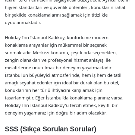
hijyen standartları ve güvenlik önlemleri, konukların rahat
bir şekilde konaklamalarını sağlamak için titizlikle
uygulanmaktadır.
Holiday Inn İstanbul Kadıköy, konforlu ve modern
konaklama arayanlar için mükemmel bir seçenek
sunmaktadır. Merkezi konumu, çeşitli oda seçenekleri,
zengin olanakları ve profesyonel hizmet anlayışı ile
misafirlerine unutulmaz bir deneyim yaşatmaktadır.
İstanbul’un büyüleyici atmosferinde, hem iş hem de tatil
amaçlı seyahat edenler için ideal bir durak olan bu otel,
konuklarının her türlü ihtiyacını karşılamak için
tasarlanmıştır. Eğer İstanbul’da konaklama planınız varsa,
Holiday Inn İstanbul Kadıköy’ü tercih etmek, keyifli bir
deneyim yaşamanız için doğru bir adım olacaktır.
SSS (Sıkça Sorulan Sorular)