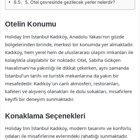
5. Otel çevresinde gezilecek yerler nelerdir?
Otelin Konumu
Holiday Inn İstanbul Kadıköy, Anadolu Yakası’nın gözde
bölgelerinden birinde, merkezi bir konumda yer almaktadır.
Kadıköy, hem yerel hem de uluslararası ulaşım imkanları ile
kolaylıkla ulaşılabilir bir noktadır. Otel, Sabiha Gökçen
Havalimanı’na yakınlığı ile dikkat çekerken, aynı zamanda
İstanbul’un tarihi ve turistik mekanlarına da yakın bir
mesafededir. Kadıköy’ün canlı atmosferi, restoranları,
kafeleri ve alışveriş olanakları ile dolu sokakları, misafirlere
keyifli bir deneyim sunmaktadır.
Konaklama Seçenekleri
Holiday Inn İstanbul Kadıköy, modern tasarımı ve konforlu
odaları ile misafirlerine evlerindeki rahatlığı sunmaktadır.