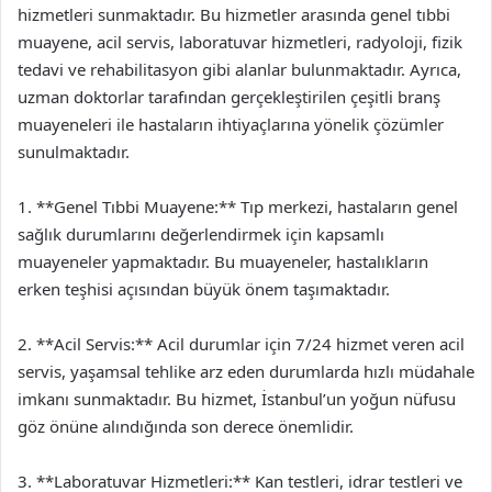
hizmetleri sunmaktadır. Bu hizmetler arasında genel tıbbi
muayene, acil servis, laboratuvar hizmetleri, radyoloji, fizik
tedavi ve rehabilitasyon gibi alanlar bulunmaktadır. Ayrıca,
uzman doktorlar tarafından gerçekleştirilen çeşitli branş
muayeneleri ile hastaların ihtiyaçlarına yönelik çözümler
sunulmaktadır.
1. **Genel Tıbbi Muayene:** Tıp merkezi, hastaların genel
sağlık durumlarını değerlendirmek için kapsamlı
muayeneler yapmaktadır. Bu muayeneler, hastalıkların
erken teşhisi açısından büyük önem taşımaktadır.
2. **Acil Servis:** Acil durumlar için 7/24 hizmet veren acil
servis, yaşamsal tehlike arz eden durumlarda hızlı müdahale
imkanı sunmaktadır. Bu hizmet, İstanbul’un yoğun nüfusu
göz önüne alındığında son derece önemlidir.
3. **Laboratuvar Hizmetleri:** Kan testleri, idrar testleri ve