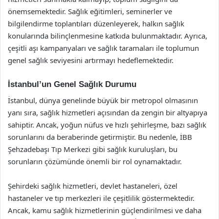
önemsemektedir. Sağlık eğitimleri, seminerler ve
bilgilendirme toplantıları düzenleyerek, halkın sağlık
konularında bilinçlenmesine katkıda bulunmaktadır. Ayrıca,
çeşitli aşı kampanyaları ve sağlık taramaları ile toplumun
genel sağlık seviyesini artırmayı hedeflemektedir.
İstanbul’un Genel Sağlık Durumu
İstanbul, dünya genelinde büyük bir metropol olmasının
yanı sıra, sağlık hizmetleri açısından da zengin bir altyapıya
sahiptir. Ancak, yoğun nüfus ve hızlı şehirleşme, bazı sağlık
sorunlarını da beraberinde getirmiştir. Bu nedenle, İBB
Şehzadebaşı Tıp Merkezi gibi sağlık kuruluşları, bu
sorunların çözümünde önemli bir rol oynamaktadır.
Şehirdeki sağlık hizmetleri, devlet hastaneleri, özel
hastaneler ve tıp merkezleri ile çeşitlilik göstermektedir.
Ancak, kamu sağlık hizmetlerinin güçlendirilmesi ve daha