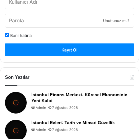
Unuttunuz mu?
Beni hatırla
Kayıt Ol
Son Yazılar
İstanbul Finans Merkezi: Küresel Ekonominin
Yeni Kalbi
Admin
7 Ağustos 2026
İstanbul Evleri: Tarih ve Mimari Güzellik
Admin
7 Ağustos 2026