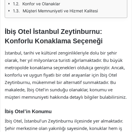
Konfor ve Olanaklar
Müşteri Memnuniyeti ve Hizmet Kalitesi
İbiş Otel İstanbul Zeytinburnu:
Konforlu Konaklama Seçeneği
İstanbul, tarihi ve kültürel zenginlikleriyle dolu bir şehir
olarak, her yıl milyonlarca turisti ağırlamaktadır. Bu büyük
metropolde konaklama seçenekleri oldukça geniştir. Ancak,
konforlu ve uygun fiyatlı bir otel arayanlar için İbiş Otel
Zeytinburnu, mükemmel bir alternatif sunmaktadır. Bu
makalede, İbiş Otel’in sunduğu olanaklar, konumu ve
müşteri memnuniyeti hakkında detaylı bilgiler bulabilirsiniz.
İbiş Otel’in Konumu
İbiş Otel, İstanbul’un Zeytinburnu ilçesinde yer almaktadır.
Şehir merkezine olan yakınlığı sayesinde, konuklar hem iş