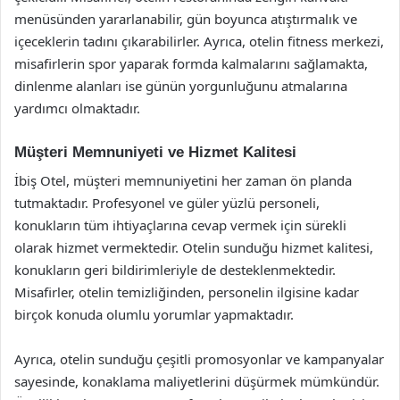
menüsünden yararlanabilir, gün boyunca atıştırmalık ve
içeceklerin tadını çıkarabilirler. Ayrıca, otelin fitness merkezi,
misafirlerin spor yaparak formda kalmalarını sağlamakta,
dinlenme alanları ise günün yorgunluğunu atmalarına
yardımcı olmaktadır.
Müşteri Memnuniyeti ve Hizmet Kalitesi
İbiş Otel, müşteri memnuniyetini her zaman ön planda
tutmaktadır. Profesyonel ve güler yüzlü personeli,
konukların tüm ihtiyaçlarına cevap vermek için sürekli
olarak hizmet vermektedir. Otelin sunduğu hizmet kalitesi,
konukların geri bildirimleriyle de desteklenmektedir.
Misafirler, otelin temizliğinden, personelin ilgisine kadar
birçok konuda olumlu yorumlar yapmaktadır.
Ayrıca, otelin sunduğu çeşitli promosyonlar ve kampanyalar
sayesinde, konaklama maliyetlerini düşürmek mümkündür.