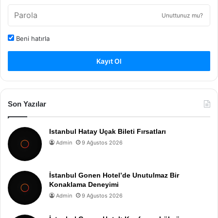
Unuttunuz mu?
Beni hatırla
Kayıt Ol
Son Yazılar
Istanbul Hatay Uçak Bileti Fırsatları
Admin
9 Ağustos 2026
İstanbul Gonen Hotel’de Unutulmaz Bir
Konaklama Deneyimi
Admin
9 Ağustos 2026