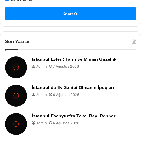
Kayıt Ol
Son Yazılar
İstanbul Evleri: Tarih ve Mimari Güzellik
Admin
7 Ağustos 2026
İstanbul’da Ev Sahibi Olmanın İpuçları
Admin
6 Ağustos 2026
İstanbul Esenyurt’ta Tekel Bayi Rehberi
Admin
6 Ağustos 2026