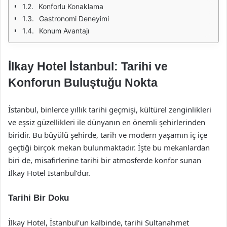
Konforlu Konaklama
Gastronomi Deneyimi
Konum Avantajı
İlkay Hotel İstanbul: Tarihi ve
Konforun Buluştuğu Nokta
İstanbul, binlerce yıllık tarihi geçmişi, kültürel zenginlikleri
ve eşsiz güzellikleri ile dünyanın en önemli şehirlerinden
biridir. Bu büyülü şehirde, tarih ve modern yaşamın iç içe
geçtiği birçok mekan bulunmaktadır. İşte bu mekanlardan
biri de, misafirlerine tarihi bir atmosferde konfor sunan
İlkay Hotel İstanbul’dur.
Tarihi Bir Doku
İlkay Hotel, İstanbul’un kalbinde, tarihi Sultanahmet