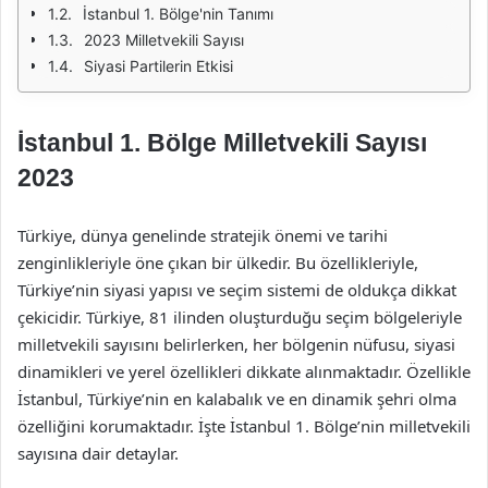
İstanbul 1. Bölge'nin Tanımı
2023 Milletvekili Sayısı
Siyasi Partilerin Etkisi
İstanbul 1. Bölge Milletvekili Sayısı
2023
Türkiye, dünya genelinde stratejik önemi ve tarihi
zenginlikleriyle öne çıkan bir ülkedir. Bu özellikleriyle,
Türkiye’nin siyasi yapısı ve seçim sistemi de oldukça dikkat
çekicidir. Türkiye, 81 ilinden oluşturduğu seçim bölgeleriyle
milletvekili sayısını belirlerken, her bölgenin nüfusu, siyasi
dinamikleri ve yerel özellikleri dikkate alınmaktadır. Özellikle
İstanbul, Türkiye’nin en kalabalık ve en dinamik şehri olma
özelliğini korumaktadır. İşte İstanbul 1. Bölge’nin milletvekili
sayısına dair detaylar.