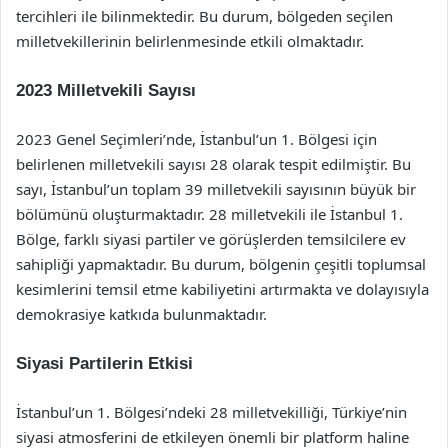
tercihleri ile bilinmektedir. Bu durum, bölgeden seçilen
milletvekillerinin belirlenmesinde etkili olmaktadır.
2023 Milletvekili Sayısı
2023 Genel Seçimleri’nde, İstanbul’un 1. Bölgesi için
belirlenen milletvekili sayısı 28 olarak tespit edilmiştir. Bu
sayı, İstanbul’un toplam 39 milletvekili sayısının büyük bir
bölümünü oluşturmaktadır. 28 milletvekili ile İstanbul 1.
Bölge, farklı siyasi partiler ve görüşlerden temsilcilere ev
sahipliği yapmaktadır. Bu durum, bölgenin çeşitli toplumsal
kesimlerini temsil etme kabiliyetini artırmakta ve dolayısıyla
demokrasiye katkıda bulunmaktadır.
Siyasi Partilerin Etkisi
İstanbul’un 1. Bölgesi’ndeki 28 milletvekilliği, Türkiye’nin
siyasi atmosferini de etkileyen önemli bir platform haline