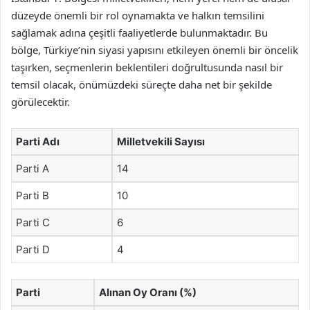
düzeyde önemli bir rol oynamakta ve halkın temsilini
sağlamak adına çeşitli faaliyetlerde bulunmaktadır. Bu
bölge, Türkiye’nin siyasi yapısını etkileyen önemli bir öncelik
taşırken, seçmenlerin beklentileri doğrultusunda nasıl bir
temsil olacak, önümüzdeki süreçte daha net bir şekilde
görülecektir.
Parti Adı
Milletvekili Sayısı
Parti A
14
Parti B
10
Parti C
6
Parti D
4
Parti
Alınan Oy Oranı (%)