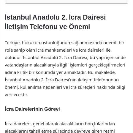
İstanbul Anadolu 2. İcra Dairesi
İletişim Telefonu ve Önemi
Türkiye, hukukun üstünlüğünün sağlanmasında önemli bir
role sahip olan icra mahkemeleri ve icra daireleri ile
doludur. İstanbul Anadolu 2. İcra Dairesi, bu yapı içerisinde
vatandaşların alacaklarıyla ilgili işlemleri gerçekleştirmeleri
adına kritik bir konumda yer almaktadır. Bu makalede,
İstanbul Anadolu 2. İcra Dairesi’nin iletişim telefonunun
önemi, kullanılma nedenleri ve icra süreçleri hakkında bilgi
verilecektir.
İcra Dairelerinin Görevi
İcra daireleri, genel olarak alacaklıların borçlularından
alacaklarını tahsil etme sürecinde devreye giren resmi