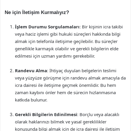
Ne için İletişim Kurmalıyız?
İşlem Durumu Sorgulamaları
: Bir kişinin icra takibi
veya haciz işlemi gibi hukuki süreçleri hakkında bilgi
almak için telefonla iletişime geçilebilir. Bu süreçler
genellikle karmaşık olabilir ve gerekli bilgilerin elde
edilmesi için uzman yardımı gerekebilir.
Randevu Alma
: İhtiyaç duyulan belgelerin teslimi
veya yüzyüze görüşme için randevu almak amacıyla da
icra dairesi ile iletişime geçmek önemlidir. Bu hem
zaman kaybını önler hem de sürecin hızlanmasına
katkıda bulunur.
Gerekli Bilgilerin Edinilmesi
: Borçlu veya alacaklı
olarak haklarınızı bilmek ve yasal gereklilikler
konusunda bilgi almak için de icra dairesi ile iletişim