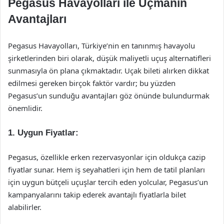
Pegasus Havayolları ile Uçmanın
Avantajları
Pegasus Havayolları, Türkiye’nin en tanınmış havayolu
şirketlerinden biri olarak, düşük maliyetli uçuş alternatifleri
sunmasıyla ön plana çıkmaktadır. Uçak bileti alırken dikkat
edilmesi gereken birçok faktör vardır; bu yüzden
Pegasus’un sunduğu avantajları göz önünde bulundurmak
önemlidir.
1. Uygun Fiyatlar:
Pegasus, özellikle erken rezervasyonlar için oldukça cazip
fiyatlar sunar. Hem iş seyahatleri için hem de tatil planları
için uygun bütçeli uçuşlar tercih eden yolcular, Pegasus’un
kampanyalarını takip ederek avantajlı fiyatlarla bilet
alabilirler.