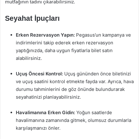
mutfağının tadını çıkarabilirsiniz.
Seyahat İpuçları
Erken Rezervasyon Yapın:
Pegasus’un kampanya ve
indirimlerini takip ederek erken rezervasyon
yaptığınızda, daha uygun fiyatlarla bilet satın
alabilirsiniz.
Uçuş Öncesi Kontrol:
Uçuş gününden önce biletinizi
ve uçuş saatini kontrol etmekte fayda var. Ayrıca, hava
durumu tahminlerini de göz önünde bulundurarak
seyahatinizi planlayabilirsiniz.
Havalimanına Erken Gidin:
Yoğun saatlerde
havalimanına zamanında gitmek, olumsuz durumlarla
karşılaşmanızı önler.