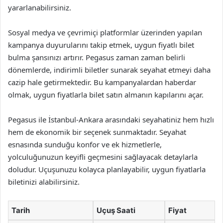
yararlanabilirsiniz.
Sosyal medya ve çevrimiçi platformlar üzerinden yapılan
kampanya duyurularını takip etmek, uygun fiyatlı bilet
bulma şansınızı artırır. Pegasus zaman zaman belirli
dönemlerde, indirimli biletler sunarak seyahat etmeyi daha
cazip hale getirmektedir. Bu kampanyalardan haberdar
olmak, uygun fiyatlarla bilet satın almanın kapılarını açar.
Pegasus ile İstanbul-Ankara arasındaki seyahatiniz hem hızlı
hem de ekonomik bir seçenek sunmaktadır. Seyahat
esnasında sunduğu konfor ve ek hizmetlerle,
yolculuğunuzun keyifli geçmesini sağlayacak detaylarla
doludur. Uçuşunuzu kolayca planlayabilir, uygun fiyatlarla
biletinizi alabilirsiniz.
Tarih
Uçuş Saati
Fiyat