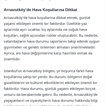
Arnavutköy’de Hava Koşullarına Dikkat
Arnavutköy’de hava koşullarına dikkat etmek, günlük
yaşamı etkileyen önemli bir faktördür. Özellikle yaz
aylarında aşırı sıcaklar, kış aylarında ise soğuk hava
koşulları, sağlık açısından riskler oluşturabilir. Bu nedenle,
vatandaşların hava durumu raporlarını takip ederek uygun
giyinmeleri ve gerekli önlemleri almaları önerilmektedir.
Ayrıca, ani hava değişimlerine karşı hazırlıklı olmak da
önemlidir.
İstanbul’un Arnavutköy bölgesi, yıl boyunca farklı hava
koşullarına sahip bir yerdir. Bu durum, bölgenin doğal
güzelliklerini ve kültürel etkinliklerini etkileyen önemli bir
faktördür. Hava durumu, günlük yaşamı etkileyen birçok
unsuru da beraberinde getirir. Bu nedenle, Arnavutköy’de
yaşayanların ve ziyaretçilerin hava durumu hakkında bilgi