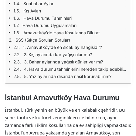
Sonbahar Ayları
Kış Ayları
Hava Durumu Tahminleri
Hava Durumu Uygulamaları
Arnavutköy'de Hava Koşullarına Dikkat
SSS (Sıkça Sorulan Sorular)
1. Arnavutköy'de en sıcak ay hangisidir?
2. Kış aylarında kar yağışı olur mu?
3. Bahar aylarında yağışlı günler var mı?
4. Hava durumu tahminlerini nereden takip edebilirim?
5. Yaz aylarında dışarıda nasıl korunabilirim?
İstanbul Arnavutköy Hava Durumu
İstanbul, Türkiye’nin en büyük ve en kalabalık şehridir. Bu
şehir, tarihi ve kültürel zenginlikleri ile bilinirken, aynı
zamanda farklı iklim koşullarına da ev sahipliği yapmaktadır.
İstanbul’un Avrupa yakasında yer alan Arnavutköy, son