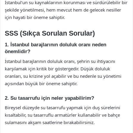
İstanbul’un su kaynaklarının korunması ve sürdürülebilir bir
şekilde yönetilmesi, hem mevcut hem de gelecek nesiller
için hayati bir öneme sahiptir.
SSS (Sıkça Sorulan Sorular)
1. İstanbul barajlarının doluluk oranı neden
önemlidir?
İstanbul barajlarının doluluk oranı, şehrin su ihtiyacını
karşılamak için kritik bir göstergedir. Düşük doluluk
oranları, su krizine yol açabilir ve bu nedenle su yönetimi
açısından büyük bir öneme sahiptir.
2. Su tasarrufu için neler yapabilirim?
Bireysel düzeyde su tasarrufu yapmak için duş sürelerini
kısaltabilir, su tasarruflu armatürler kullanabilir ve bahçe
sulamasını akşam saatlerine bırakabilirsiniz.