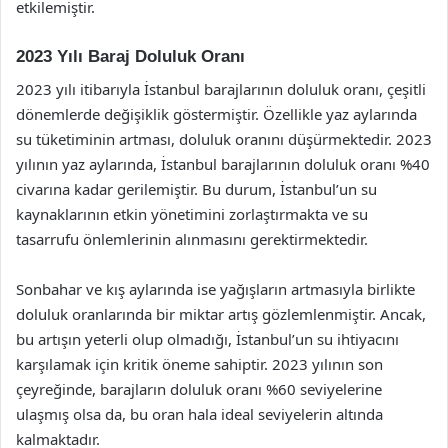
etkilemiştir.
2023 Yılı Baraj Doluluk Oranı
2023 yılı itibarıyla İstanbul barajlarının doluluk oranı, çeşitli
dönemlerde değişiklik göstermiştir. Özellikle yaz aylarında
su tüketiminin artması, doluluk oranını düşürmektedir. 2023
yılının yaz aylarında, İstanbul barajlarının doluluk oranı %40
civarına kadar gerilemiştir. Bu durum, İstanbul’un su
kaynaklarının etkin yönetimini zorlaştırmakta ve su
tasarrufu önlemlerinin alınmasını gerektirmektedir.
Sonbahar ve kış aylarında ise yağışların artmasıyla birlikte
doluluk oranlarında bir miktar artış gözlemlenmiştir. Ancak,
bu artışın yeterli olup olmadığı, İstanbul’un su ihtiyacını
karşılamak için kritik öneme sahiptir. 2023 yılının son
çeyreğinde, barajların doluluk oranı %60 seviyelerine
ulaşmış olsa da, bu oran hala ideal seviyelerin altında
kalmaktadır.