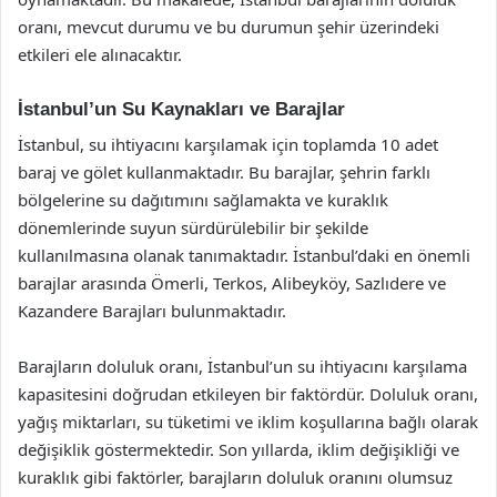
oranı, mevcut durumu ve bu durumun şehir üzerindeki
etkileri ele alınacaktır.
İstanbul’un Su Kaynakları ve Barajlar
İstanbul, su ihtiyacını karşılamak için toplamda 10 adet
baraj ve gölet kullanmaktadır. Bu barajlar, şehrin farklı
bölgelerine su dağıtımını sağlamakta ve kuraklık
dönemlerinde suyun sürdürülebilir bir şekilde
kullanılmasına olanak tanımaktadır. İstanbul’daki en önemli
barajlar arasında Ömerli, Terkos, Alibeyköy, Sazlıdere ve
Kazandere Barajları bulunmaktadır.
Barajların doluluk oranı, İstanbul’un su ihtiyacını karşılama
kapasitesini doğrudan etkileyen bir faktördür. Doluluk oranı,
yağış miktarları, su tüketimi ve iklim koşullarına bağlı olarak
değişiklik göstermektedir. Son yıllarda, iklim değişikliği ve
kuraklık gibi faktörler, barajların doluluk oranını olumsuz