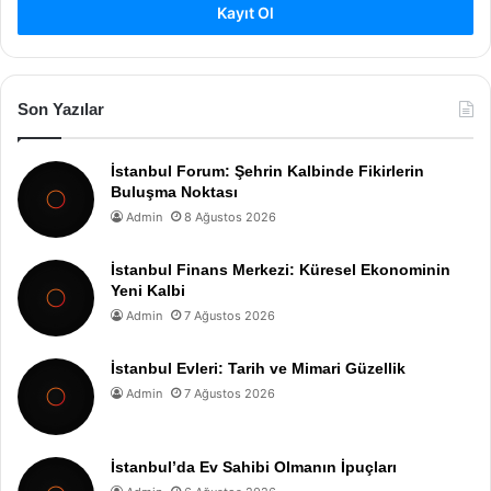
Kayıt Ol
Son Yazılar
İstanbul Forum: Şehrin Kalbinde Fikirlerin
Buluşma Noktası
Admin
8 Ağustos 2026
İstanbul Finans Merkezi: Küresel Ekonominin
Yeni Kalbi
Admin
7 Ağustos 2026
İstanbul Evleri: Tarih ve Mimari Güzellik
Admin
7 Ağustos 2026
İstanbul’da Ev Sahibi Olmanın İpuçları