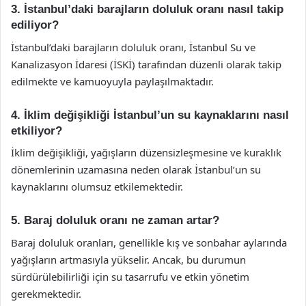
3. İstanbul’daki barajların doluluk oranı nasıl takip
ediliyor?
İstanbul’daki barajların doluluk oranı, İstanbul Su ve
Kanalizasyon İdaresi (İSKİ) tarafından düzenli olarak takip
edilmekte ve kamuoyuyla paylaşılmaktadır.
4. İklim değişikliği İstanbul’un su kaynaklarını nasıl
etkiliyor?
İklim değişikliği, yağışların düzensizleşmesine ve kuraklık
dönemlerinin uzamasına neden olarak İstanbul’un su
kaynaklarını olumsuz etkilemektedir.
5. Baraj doluluk oranı ne zaman artar?
Baraj doluluk oranları, genellikle kış ve sonbahar aylarında
yağışların artmasıyla yükselir. Ancak, bu durumun
sürdürülebilirliği için su tasarrufu ve etkin yönetim
gerekmektedir.