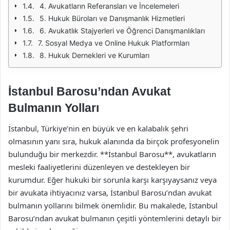
4. Avukatların Referansları ve İncelemeleri
5. Hukuk Büroları ve Danışmanlık Hizmetleri
6. Avukatlık Stajyerleri ve Öğrenci Danışmanlıkları
7. Sosyal Medya ve Online Hukuk Platformları
8. Hukuk Dernekleri ve Kurumları
İstanbul Barosu’ndan Avukat
Bulmanın Yolları
İstanbul, Türkiye’nin en büyük ve en kalabalık şehri
olmasının yanı sıra, hukuk alanında da birçok profesyonelin
bulunduğu bir merkezdir. **İstanbul Barosu**, avukatların
mesleki faaliyetlerini düzenleyen ve destekleyen bir
kurumdur. Eğer hukuki bir sorunla karşı karşıyaysanız veya
bir avukata ihtiyacınız varsa, İstanbul Barosu’ndan avukat
bulmanın yollarını bilmek önemlidir. Bu makalede, İstanbul
Barosu’ndan avukat bulmanın çeşitli yöntemlerini detaylı bir