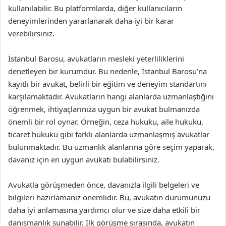
kullanılabilir. Bu platformlarda, diğer kullanıcıların
deneyimlerinden yararlanarak daha iyi bir karar
verebilirsiniz.
İstanbul Barosu, avukatların mesleki yeterliliklerini
denetleyen bir kurumdur. Bu nedenle, İstanbul Barosu’na
kayıtlı bir avukat, belirli bir eğitim ve deneyim standartını
karşılamaktadır. Avukatların hangi alanlarda uzmanlaştığını
öğrenmek, ihtiyaçlarınıza uygun bir avukat bulmanızda
önemli bir rol oynar. Örneğin, ceza hukuku, aile hukuku,
ticaret hukuku gibi farklı alanlarda uzmanlaşmış avukatlar
bulunmaktadır. Bu uzmanlık alanlarına göre seçim yaparak,
davanız için en uygun avukatı bulabilirsiniz.
Avukatla görüşmeden önce, davanızla ilgili belgeleri ve
bilgileri hazırlamanız önemlidir. Bu, avukatın durumunuzu
daha iyi anlamasına yardımcı olur ve size daha etkili bir
danışmanlık sunabilir. İlk görüşme sırasında, avukatın