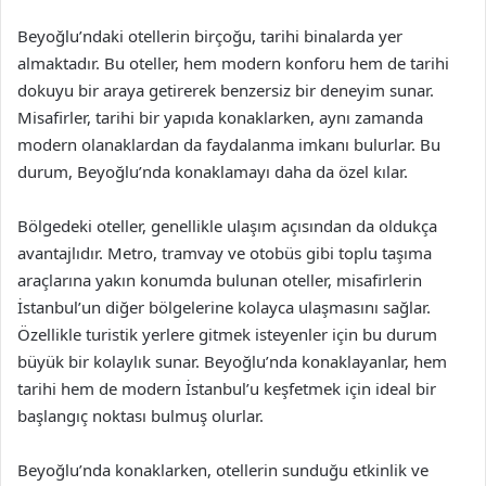
Beyoğlu’ndaki otellerin birçoğu, tarihi binalarda yer
almaktadır. Bu oteller, hem modern konforu hem de tarihi
dokuyu bir araya getirerek benzersiz bir deneyim sunar.
Misafirler, tarihi bir yapıda konaklarken, aynı zamanda
modern olanaklardan da faydalanma imkanı bulurlar. Bu
durum, Beyoğlu’nda konaklamayı daha da özel kılar.
Bölgedeki oteller, genellikle ulaşım açısından da oldukça
avantajlıdır. Metro, tramvay ve otobüs gibi toplu taşıma
araçlarına yakın konumda bulunan oteller, misafirlerin
İstanbul’un diğer bölgelerine kolayca ulaşmasını sağlar.
Özellikle turistik yerlere gitmek isteyenler için bu durum
büyük bir kolaylık sunar. Beyoğlu’nda konaklayanlar, hem
tarihi hem de modern İstanbul’u keşfetmek için ideal bir
başlangıç noktası bulmuş olurlar.
Beyoğlu’nda konaklarken, otellerin sunduğu etkinlik ve