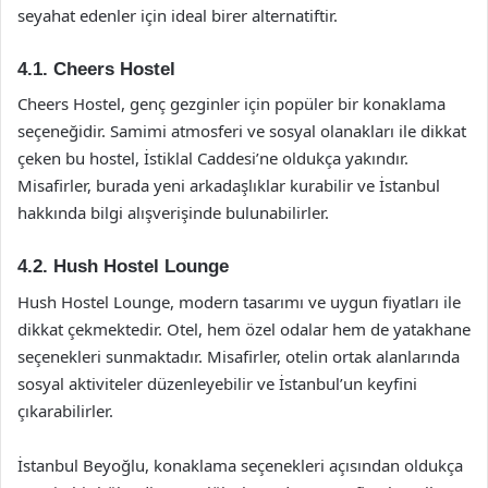
seyahat edenler için ideal birer alternatiftir.
4.1.
Cheers Hostel
Cheers Hostel, genç gezginler için popüler bir konaklama
seçeneğidir. Samimi atmosferi ve sosyal olanakları ile dikkat
çeken bu hostel, İstiklal Caddesi’ne oldukça yakındır.
Misafirler, burada yeni arkadaşlıklar kurabilir ve İstanbul
hakkında bilgi alışverişinde bulunabilirler.
4.2.
Hush Hostel Lounge
Hush Hostel Lounge, modern tasarımı ve uygun fiyatları ile
dikkat çekmektedir. Otel, hem özel odalar hem de yatakhane
seçenekleri sunmaktadır. Misafirler, otelin ortak alanlarında
sosyal aktiviteler düzenleyebilir ve İstanbul’un keyfini
çıkarabilirler.
İstanbul Beyoğlu, konaklama seçenekleri açısından oldukça