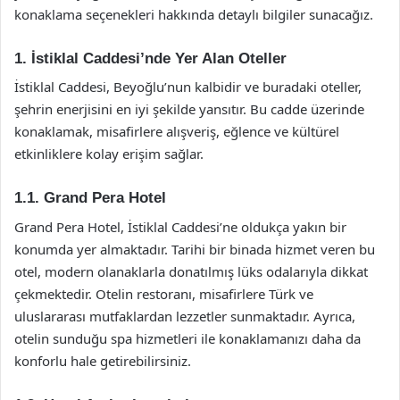
konaklama seçenekleri hakkında detaylı bilgiler sunacağız.
1.
İstiklal Caddesi’nde Yer Alan Oteller
İstiklal Caddesi, Beyoğlu’nun kalbidir ve buradaki oteller,
şehrin enerjisini en iyi şekilde yansıtır. Bu cadde üzerinde
konaklamak, misafirlere alışveriş, eğlence ve kültürel
etkinliklere kolay erişim sağlar.
1.1.
Grand Pera Hotel
Grand Pera Hotel, İstiklal Caddesi’ne oldukça yakın bir
konumda yer almaktadır. Tarihi bir binada hizmet veren bu
otel, modern olanaklarla donatılmış lüks odalarıyla dikkat
çekmektedir. Otelin restoranı, misafirlere Türk ve
uluslararası mutfaklardan lezzetler sunmaktadır. Ayrıca,
otelin sunduğu spa hizmetleri ile konaklamanızı daha da
konforlu hale getirebilirsiniz.