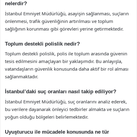
nelerdir?
İstanbul Emniyet Müdürlüğü, asayişin sağlanması, suçların
önlenmesi, trafik güvenliğinin artırılması ve toplum
sağlığının korunması gibi görevleri yerine getirmektedir.
Toplum destekli polislik nedir?
Toplum destekli polislik, polis ile toplum arasında güvenin
tesis edilmesini amaçlayan bir yaklaşımdır. Bu anlayışla,
vatandaşların güvenlik konusunda daha aktif bir rol alması
sağlanmaktadır.
İstanbul’daki suç oranları nasıl takip ediliyor?
İstanbul Emniyet Müdürlüğü, suç oranlarını analiz ederek,
bu verilere dayanarak önleyici tedbirler almakta ve suçların
yoğun olduğu bölgeleri belirlemektedir.
Uyuşturucu ile mücadele konusunda ne tür