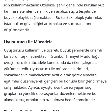
için kullanılmaktadır. Özellikle, şehir genelinde kurulan yüz
tanıma sistemleri ve anlık veri analizi, suçlu tespitinde
büyük kolaylık sağlamaktadır. Bu tür teknolojik yatırımlar,
İstanbul’un güvenliğini artırmakta ve suç oranlarını
düşürmektedir.
Uyuşturucu ile Mücadele
Uyuşturucu kullanımı ve ticareti, büyük şehirlerde önemli
bir sorun teşkil etmektedir. İstanbul Emniyet Müdürlüğü,
uyuşturucu ile mücadele konusunda da etkin çalışmalar
yürütmektedir. Uyuşturucu ile mücadele birimleri,
sokaklarda ve mahallelerde aktif olarak görev almakta,
eğitimler düzenleyerek gençleri bu konuda bilinçlendirmeye
çalışmaktadır. Ayrıca, uyuşturucu ticareti yapan suç
gruplarına yönelik operasyonlar düzenlenmekte ve bu
alandaki suç oranlarının azaltılması hedeflenmektedir.