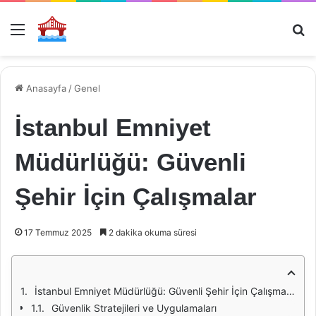
Menü
Ar
Anasayfa
/
Genel
İstanbul Emniyet
Müdürlüğü: Güvenli
Şehir İçin Çalışmalar
17 Temmuz 2025
2 dakika okuma süresi
İstanbul Emniyet Müdürlüğü: Güvenli Şehir İçin Çalışmalar
Güvenlik Stratejileri ve Uygulamaları