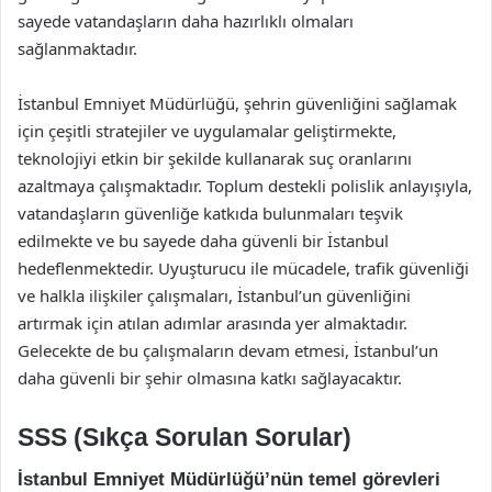
sayede vatandaşların daha hazırlıklı olmaları
sağlanmaktadır.
İstanbul Emniyet Müdürlüğü, şehrin güvenliğini sağlamak
için çeşitli stratejiler ve uygulamalar geliştirmekte,
teknolojiyi etkin bir şekilde kullanarak suç oranlarını
azaltmaya çalışmaktadır. Toplum destekli polislik anlayışıyla,
vatandaşların güvenliğe katkıda bulunmaları teşvik
edilmekte ve bu sayede daha güvenli bir İstanbul
hedeflenmektedir. Uyuşturucu ile mücadele, trafik güvenliği
ve halkla ilişkiler çalışmaları, İstanbul’un güvenliğini
artırmak için atılan adımlar arasında yer almaktadır.
Gelecekte de bu çalışmaların devam etmesi, İstanbul’un
daha güvenli bir şehir olmasına katkı sağlayacaktır.
SSS (Sıkça Sorulan Sorular)
İstanbul Emniyet Müdürlüğü’nün temel görevleri