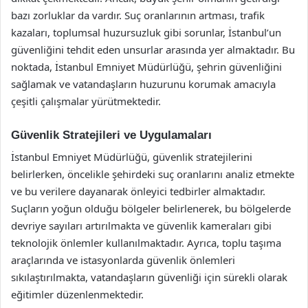
bazı zorluklar da vardır. Suç oranlarının artması, trafik
kazaları, toplumsal huzursuzluk gibi sorunlar, İstanbul’un
güvenliğini tehdit eden unsurlar arasında yer almaktadır. Bu
noktada, İstanbul Emniyet Müdürlüğü, şehrin güvenliğini
sağlamak ve vatandaşların huzurunu korumak amacıyla
çeşitli çalışmalar yürütmektedir.
Güvenlik Stratejileri ve Uygulamaları
İstanbul Emniyet Müdürlüğü, güvenlik stratejilerini
belirlerken, öncelikle şehirdeki suç oranlarını analiz etmekte
ve bu verilere dayanarak önleyici tedbirler almaktadır.
Suçların yoğun olduğu bölgeler belirlenerek, bu bölgelerde
devriye sayıları artırılmakta ve güvenlik kameraları gibi
teknolojik önlemler kullanılmaktadır. Ayrıca, toplu taşıma
araçlarında ve istasyonlarda güvenlik önlemleri
sıkılaştırılmakta, vatandaşların güvenliği için sürekli olarak
eğitimler düzenlenmektedir.