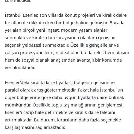
sunmaktadır.
İstanbul Esenler, son yıllarda konut projeleri ve kiralık daire
fırsatları ile dikkat çeken bir bölge haline gelmiştir. Burada
yer alan birçok yeni inşaat, modern yaşam alanları
sunmakta ve kiralık daire arayışında olanlara geniş bir
seçenek yelpazesi sunmaktadır. Özellikle genç aileler ve
çalışan profesyoneller için ideal olan bu daireler, hem ulaşım
hem de sosyal olanaklar açısından avantajlı bir konumda
yer almaktadır.
Esenler’deki kiralık daire fiyatları, bölgenin gelişimine
paralel olarak artış göstermektedir. Fakat hala İstanbul’un
diğer bölgelerine göre daha uygun fiyatlarla daire bulmak
mümkündür. Özellikle toplu taşıma ağlarının genişlemesi,
Esenler’i cazip hale getirmekte ve kiralık daire talebini
artırmaktadır. Bu durum, kiracıların daha fazla seçenekle
karşılaşmasını sağlamaktadır.