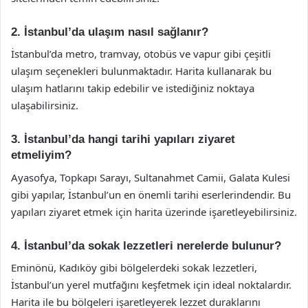
2. İstanbul’da ulaşım nasıl sağlanır?
İstanbul’da metro, tramvay, otobüs ve vapur gibi çeşitli
ulaşım seçenekleri bulunmaktadır. Harita kullanarak bu
ulaşım hatlarını takip edebilir ve istediğiniz noktaya
ulaşabilirsiniz.
3. İstanbul’da hangi tarihi yapıları ziyaret
etmeliyim?
Ayasofya, Topkapı Sarayı, Sultanahmet Camii, Galata Kulesi
gibi yapılar, İstanbul’un en önemli tarihi eserlerindendir. Bu
yapıları ziyaret etmek için harita üzerinde işaretleyebilirsiniz.
4. İstanbul’da sokak lezzetleri nerelerde bulunur?
Eminönü, Kadıköy gibi bölgelerdeki sokak lezzetleri,
İstanbul’un yerel mutfağını keşfetmek için ideal noktalardır.
Harita ile bu bölgeleri işaretleyerek lezzet duraklarını