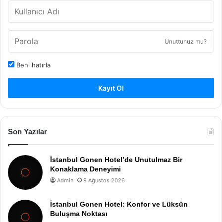
Unuttunuz mu?
Beni hatırla
Kayıt Ol
Son Yazılar
İstanbul Gonen Hotel’de Unutulmaz Bir
Konaklama Deneyimi
Admin
9 Ağustos 2026
İstanbul Gonen Hotel: Konfor ve Lüksün
Buluşma Noktası