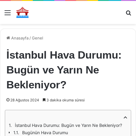
Menü
Ar
Anasayfa
/
Genel
İstanbul Hava Durumu:
Bugün ve Yarın Ne
Bekleniyor?
28 Ağustos 2024
3 dakika okuma süresi
İstanbul Hava Durumu: Bugün ve Yarın Ne Bekleniyor?
Bugünün Hava Durumu