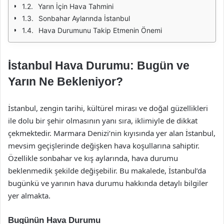
Yarın İçin Hava Tahmini
Sonbahar Aylarında İstanbul
Hava Durumunu Takip Etmenin Önemi
İstanbul Hava Durumu: Bugün ve
Yarın Ne Bekleniyor?
İstanbul, zengin tarihi, kültürel mirası ve doğal güzellikleri
ile dolu bir şehir olmasının yanı sıra, iklimiyle de dikkat
çekmektedir. Marmara Denizi’nin kıyısında yer alan İstanbul,
mevsim geçişlerinde değişken hava koşullarına sahiptir.
Özellikle sonbahar ve kış aylarında, hava durumu
beklenmedik şekilde değişebilir. Bu makalede, İstanbul’da
bugünkü ve yarının hava durumu hakkında detaylı bilgiler
yer almakta.
Bugünün Hava Durumu