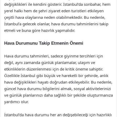
değişiklikleri ile kendini gösterir. İstanbul’da sonbahar, hem
yerel halkı hem de şehri ziyaret eden turistleri etkileyen
çeşitli hava olaylarına neden olabilmektedir. Bu nedenle,
İstanbul’a gelecek olanlar, hava durumu tahminlerini takip
etmeli ve buna göre hazırlık yapmalıdır.
Hava Durumunu Takip Etmenin Önemi
Hava durumu tahminleri, sadece giyinme tercihleri için
değil, aynı zamanda günlük planlamalar, ulaşım ve
etkinliklerin düzenlenmesi için de kritik öneme sahiptir.
Özellikle İstanbul gibi büyük ve hareketli bir şehirde, anlık
hava değişiklikleri hayatı doğrudan etkileyebilir. Bu nedenle,
güncel hava durumu bilgilerini almak, sosyal aktivitelerinizi
ve günlük planlarınızı daha sağlıklı bir şekilde oluşturmanıza
yardımcı olur.
İstanbul’da hava durumu her an değişebileceği için hazırlıklı