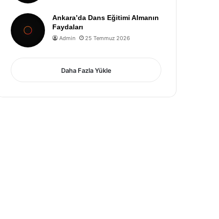
Ankara’da Dans Eğitimi Almanın
Faydaları
Admin
25 Temmuz 2026
Daha Fazla Yükle