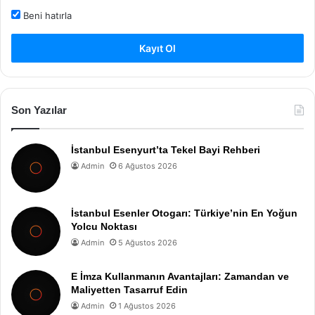
Beni hatırla
Kayıt Ol
Son Yazılar
İstanbul Esenyurt’ta Tekel Bayi Rehberi
Admin
6 Ağustos 2026
İstanbul Esenler Otogarı: Türkiye’nin En Yoğun
Yolcu Noktası
Admin
5 Ağustos 2026
E İmza Kullanmanın Avantajları: Zamandan ve
Maliyetten Tasarruf Edin
Admin
1 Ağustos 2026