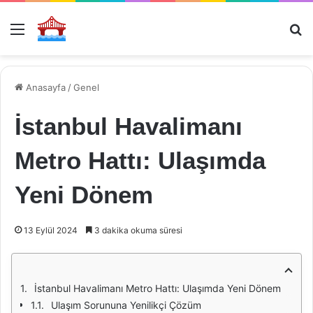
Menü
Ar
Anasayfa
/
Genel
İstanbul Havalimanı
Metro Hattı: Ulaşımda
Yeni Dönem
13 Eylül 2024
3 dakika okuma süresi
İstanbul Havalimanı Metro Hattı: Ulaşımda Yeni Dönem
Ulaşım Sorununa Yenilikçi Çözüm