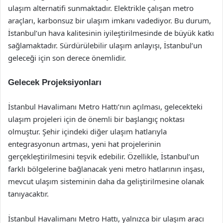
ulaşım alternatifi sunmaktadır. Elektrikle çalışan metro
araçları, karbonsuz bir ulaşım imkanı vadediyor. Bu durum,
İstanbul’un hava kalitesinin iyileştirilmesinde de büyük katkı
sağlamaktadır. Sürdürülebilir ulaşım anlayışı, İstanbul’un
geleceği için son derece önemlidir.
Gelecek Projeksiyonları
İstanbul Havalimanı Metro Hattı’nın açılması, gelecekteki
ulaşım projeleri için de önemli bir başlangıç noktası
olmuştur. Şehir içindeki diğer ulaşım hatlarıyla
entegrasyonun artması, yeni hat projelerinin
gerçekleştirilmesini teşvik edebilir. Özellikle, İstanbul’un
farklı bölgelerine bağlanacak yeni metro hatlarının inşası,
mevcut ulaşım sisteminin daha da geliştirilmesine olanak
tanıyacaktır.
İstanbul Havalimanı Metro Hattı, yalnızca bir ulaşım aracı