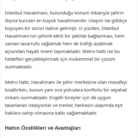
İstanbul Havalimanı, bulunduğu konum itibarıyla şehrin
dışına kurulan en büyük havalimanıdır. Ulaşım ise gittikçe
büyüyen bir sorun haline gelmişti. O yüzden, İstanbul
Havalimanı’nın şehirle etkili bir şekilde bağlanması, hem
zaman tasarrufu sağlamak hem de trafiği azaltmak
açısından hayati önem taşımaktadır. Metro hattı ise bu
hedefleri gerçekleştirmek için mükemmel bir çözüm
sunmaktadır.
Metro hattı, Havalimanı ile şehir merkezine olan mesafeyi
kısaltırken, bunun yanı sıra yolculara konforlu bir seyahat
imkanı sunmaktadır. Engelli bireyler için de uygun
tasarlanan istasyonlar ve trenler, herkesin ulaşımda eşit
haklara sahip olmasına katkı sağlamaktadır.
Hattın Özellikleri ve Avantajları