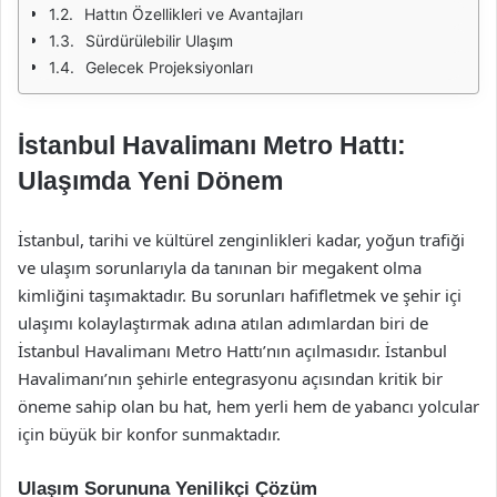
Hattın Özellikleri ve Avantajları
Sürdürülebilir Ulaşım
Gelecek Projeksiyonları
İstanbul Havalimanı Metro Hattı:
Ulaşımda Yeni Dönem
İstanbul, tarihi ve kültürel zenginlikleri kadar, yoğun trafiği
ve ulaşım sorunlarıyla da tanınan bir megakent olma
kimliğini taşımaktadır. Bu sorunları hafifletmek ve şehir içi
ulaşımı kolaylaştırmak adına atılan adımlardan biri de
İstanbul Havalimanı Metro Hattı’nın açılmasıdır. İstanbul
Havalimanı’nın şehirle entegrasyonu açısından kritik bir
öneme sahip olan bu hat, hem yerli hem de yabancı yolcular
için büyük bir konfor sunmaktadır.
Ulaşım Sorununa Yenilikçi Çözüm