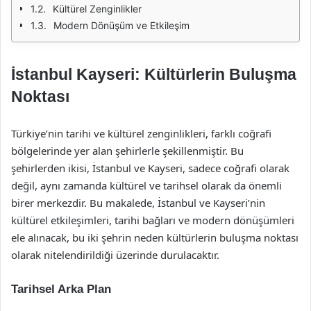
Kültürel Zenginlikler
Modern Dönüşüm ve Etkileşim
İstanbul Kayseri: Kültürlerin Buluşma
Noktası
Türkiye’nin tarihi ve kültürel zenginlikleri, farklı coğrafi
bölgelerinde yer alan şehirlerle şekillenmiştir. Bu
şehirlerden ikisi, İstanbul ve Kayseri, sadece coğrafi olarak
değil, aynı zamanda kültürel ve tarihsel olarak da önemli
birer merkezdir. Bu makalede, İstanbul ve Kayseri’nin
kültürel etkileşimleri, tarihi bağları ve modern dönüşümleri
ele alınacak, bu iki şehrin neden kültürlerin buluşma noktası
olarak nitelendirildiği üzerinde durulacaktır.
Tarihsel Arka Plan