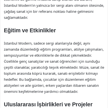
İstanbul Modern’in yalnızca bir sergi alanı olmanın ötesinde,
çağdaş sanat için bir referans noktası haline gelmesini
sağlamaktadır.
Eğitim ve Etkinlikler
İstanbul Modern, sadece sergi alanlarıyla değil, aynı
zamanda düzenlediği eğitim programları, atölye çalışmaları,
sempozyumlar ve etkinliklerle de dikkat çekmektedir.
Özellikle genç sanatçılar ve sanat öğrencileri için sunduğu
çeşitli olanaklar, yaratıcılığı teşvik etmektedir. Müze, sanat ile
toplum arasında köprü kurarak, sanatı erişilebilir kılmayı
hedefler. Bu bağlamda, çocuklar için düzenlenen eğitim
atölyeleri ve aile günleri, erken yaşlardan itibaren sanatın
önemini keşfetmelerine yardımcı olmaktadır.
Uluslararası İşbirlikleri ve Projeler