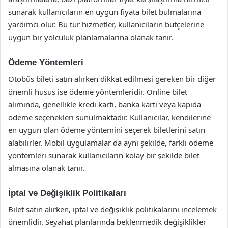
sunarak kullanıcıların en uygun fiyata bilet bulmalarına
yardımcı olur. Bu tür hizmetler, kullanıcıların bütçelerine
uygun bir yolculuk planlamalarına olanak tanır.
Ödeme Yöntemleri
Otobüs bileti satın alırken dikkat edilmesi gereken bir diğer
önemli husus ise ödeme yöntemleridir. Online bilet
alımında, genellikle kredi kartı, banka kartı veya kapıda
ödeme seçenekleri sunulmaktadır. Kullanıcılar, kendilerine
en uygun olan ödeme yöntemini seçerek biletlerini satın
alabilirler. Mobil uygulamalar da aynı şekilde, farklı ödeme
yöntemleri sunarak kullanıcıların kolay bir şekilde bilet
almasına olanak tanır.
İptal ve Değişiklik Politikaları
Bilet satın alırken, iptal ve değişiklik politikalarını incelemek
önemlidir. Seyahat planlarında beklenmedik değişiklikler