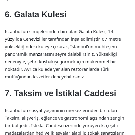
6. Galata Kulesi
İstanbul’un simgelerinden biri olan Galata Kulesi, 14.
yüzyılda Cenevizliler tarafından inşa edilmiştir. 67 metre
yüksekliğindeki kuleye çıkarak, İstanbul’un muhteşem
panoramik manzarasını seyre dalabilirsiniz. Yüksekliği
nedeniyle, şehri kuşbakışı görmek için mükemmel bir
noktadır. Ayrıca kulede yer alan restoranlarda Türk
mutfağından lezzetler deneyebilirsiniz.
7. Taksim ve İstiklal Caddesi
İstanbul’un sosyal yaşamının merkezlerinden biri olan
Taksim, alışveriş, eğlence ve gastronomi açısından zengin
bir bölgedir. İstiklal Caddesi üzerinde yürüyerek, çeşitli
mağazalardan hediyelik eşyalar alabilir, sokak sanatçılarını