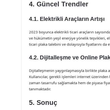
4. Güncel Trendler
4.1. Elektrikli Araçların Artışı
2023 boyunca elektrikli ticari araçların sayısında
ve hükümetin yeşil enerjiye yönelik teşvikleri, ele
ticari plaka talebini ve dolayısıyla fiyatlarını da 
4.2. Dijitalleşme ve Online Pla
Dijitalleşmenin yaygınlaşmasıyla birlikte plaka 
Kullanıcılar, gerekli işlemleri internet üzerinde
zaman tasarrufu sağlamakta hem de piyasa fiyatl
tanımaktadır.
5. Sonuç