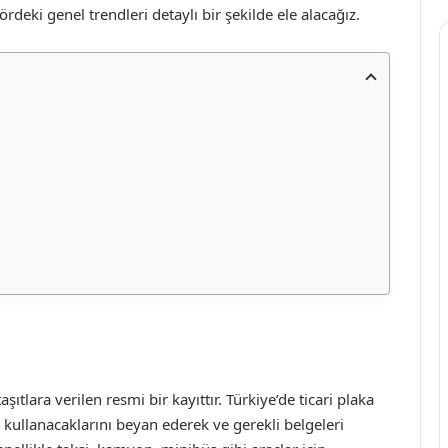
ördeki genel trendleri detaylı bir şekilde ele alacağız.
şıtlara verilen resmi bir kayıttır. Türkiye’de ticari plaka
erde kullanacaklarını beyan ederek ve gerekli belgeleri