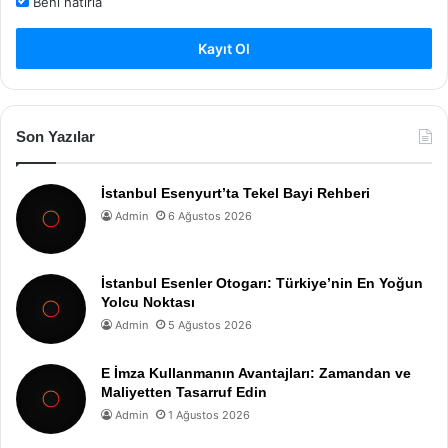
Beni hatırla
Kayıt Ol
Son Yazılar
İstanbul Esenyurt’ta Tekel Bayi Rehberi
Admin
6 Ağustos 2026
İstanbul Esenler Otogarı: Türkiye’nin En Yoğun
Yolcu Noktası
Admin
5 Ağustos 2026
E İmza Kullanmanın Avantajları: Zamandan ve
Maliyetten Tasarruf Edin
Admin
1 Ağustos 2026