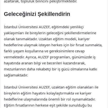
azaltarak, topluluk bilincini pekiştirmektedir.
Geleceğinizi Şekillendirin
İstanbul Üniversitesi AUZEF, eğitimdeki yenilikçi
yaklaşımları ile bireylerin geleceğini şekillendirmelerine
olanak tanımaktadır. Uzaktan eğitim modeli, kariyer
hedeflerine ulaşmak isteyen herkes için bir fırsat sunmakta,
farklı yaşam koşullarına ve gereksinimlere cevap
vermektedir. Ayrıca, AUZEF programları, günümüzde iş
hayatında aranan bilgi ve becerileri kazandırarak,
mezunlarının daha rekabetçi bir iş gücü olmalarına katkı
sağlamaktadır.
İstanbul Üniversitesi AUZEF, uzaktan eğitim olanakları ile
bireylerin eğitim hayatını kolaylaştırmakta ve kariyer
hedeflerine ulaşmalarında önemli bir rol oynamaktadır.
Eğitim fırsatlarının herkese eşit şekilde sunulduğu bu