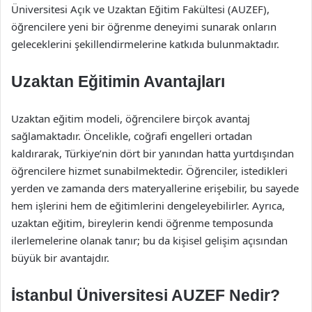
Üniversitesi Açık ve Uzaktan Eğitim Fakültesi (AUZEF),
öğrencilere yeni bir öğrenme deneyimi sunarak onların
geleceklerini şekillendirmelerine katkıda bulunmaktadır.
Uzaktan Eğitimin Avantajları
Uzaktan eğitim modeli, öğrencilere birçok avantaj
sağlamaktadır. Öncelikle, coğrafi engelleri ortadan
kaldırarak, Türkiye’nin dört bir yanından hatta yurtdışından
öğrencilere hizmet sunabilmektedir. Öğrenciler, istedikleri
yerden ve zamanda ders materyallerine erişebilir, bu sayede
hem işlerini hem de eğitimlerini dengeleyebilirler. Ayrıca,
uzaktan eğitim, bireylerin kendi öğrenme temposunda
ilerlemelerine olanak tanır; bu da kişisel gelişim açısından
büyük bir avantajdır.
İstanbul Üniversitesi AUZEF Nedir?