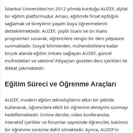
İstanbul Üniversitesi’nin 2012 yılında kurduğu AUZEF, dijital
bir eğitim platformudur. Amacı, eğitimde fırsat eşitliğini
sağlamak ve bireylerin yaşam boyu öğrenmelerini
desteklemektedir. AUZEF, çeşitli lisans ve ön lisans
programları sunarak, öğrencilere zengin bir ders yelpazesi
sunmaktadır. Sosyal bilimlerden, mühendisliklere kadar
birçok alanda eğitim imkanı sağlayan AUZEF, güncel
müfredatları ve sektörel ihtiyaçları gözeten ders içerikleri ile
dikkat çekmektedir.
Eğitim Süreci ve Öğrenme Araçları
AUZEF, modern eğitim teknolojilerini etkin bir şekilde
kullanarak, öğrencilere etkili bir öğrenme deneyimi sunmayı
hedeflemektedir. Online dersler, video konferanslar,
interaktif içerikler ve forumlar sayesinde öğrenciler, katılımcı
bir öğrenme sürecine dahil olmaktadır. Ayrıca, AUZEF’in