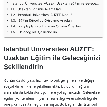
İstanbul Üniversitesi AUZEF: Uzaktan Eğitim ile Geleceğinizi Şekillendirin
Uzaktan Eğitimin Avantajları
İstanbul Üniversitesi AUZEF Nedir?
Eğitim Süreci ve Öğrenme Araçları
Karşılaşılan Zorluklar ve Çözüm Önerileri
Geleceğinizi Şekillendirin
İstanbul Üniversitesi AUZEF:
Uzaktan Eğitim ile Geleceğinizi
Şekillendirin
Günümüz dünyası, hızlı teknolojik gelişmeler ve değişen
sosyal dinamiklerle şekillenmekte; bu durum eğitim
alanında da köklü dönüşümlere yol açmaktadır. Geleneksel
eğitim yöntemlerinin yerini, esnekliği ve erişilebilirliği ile
öne çıkan uzaktan eğitim almıştır. Bu bağlamda, İstanbul