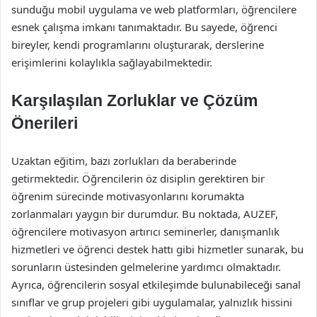
sunduğu mobil uygulama ve web platformları, öğrencilere
esnek çalışma imkanı tanımaktadır. Bu sayede, öğrenci
bireyler, kendi programlarını oluşturarak, derslerine
erişimlerini kolaylıkla sağlayabilmektedir.
Karşılaşılan Zorluklar ve Çözüm
Önerileri
Uzaktan eğitim, bazı zorlukları da beraberinde
getirmektedir. Öğrencilerin öz disiplin gerektiren bir
öğrenim sürecinde motivasyonlarını korumakta
zorlanmaları yaygın bir durumdur. Bu noktada, AUZEF,
öğrencilere motivasyon artırıcı seminerler, danışmanlık
hizmetleri ve öğrenci destek hattı gibi hizmetler sunarak, bu
sorunların üstesinden gelmelerine yardımcı olmaktadır.
Ayrıca, öğrencilerin sosyal etkileşimde bulunabileceği sanal
sınıflar ve grup projeleri gibi uygulamalar, yalnızlık hissini