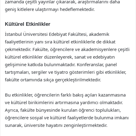
zamanda çeşitli yayınlar çıkararak, araştırmalarını daha
geniş kitlelere ulaştırmayı hedeflemektedir.
Kültürel Etkinlikler
İstanbul Üniversitesi Edebiyat Fakültesi, akademik
faaliyetlerinin yanı sıra kültürel etkinliklerle de dikkat
çekmektedir. Fakülte, öğrencilere ve akademisyenlere çeşitli
kültürel etkinlikler düzenleyerek, sanat ve edebiyatın
gelişimine katkıda bulunmaktadır. Konferanslar, panel
tartışmaları, sergiler ve tiyatro gösterimleri gibi etkinlikler,
fakülte ortamında sıkça gerçekleştirilmektedir.
Bu etkinlikler, öğrencilerin farklı bakış açıları kazanmasına
ve kültürel birikimlerini artırmasına yardımcı olmaktadır.
Ayrıca, fakülte bünyesinde kurulan öğrenci toplulukları,
öğrencilere sosyal ve kültürel faaliyetlerde bulunma imkanı
sunarak, üniversite hayatını zenginleştirmektedir.