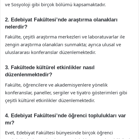
ve Sosyoloji gibi birçok bölümü kapsamaktadır.
2. Edebiyat Fakültesi’nde araştırma olanakları
nelerdir?
Fakülte, çeşitli araştırma merkezleri ve laboratuvarlar ile
zengin araştırma olanakları sunmakta; ayrıca ulusal ve
uluslararası konferanslar düzenlemektedir.
3. Fakültede kültürel etkinlikler nasıl
düzenlenmektedir?
Fakülte, öğrencilere ve akademisyenlere yönelik
konferanslar, paneller, sergiler ve tiyatro gösterimleri gibi
çeşitli kültürel etkinlikler düzenlemektedir.
4. Edebiyat Fakültesi’nde öğrenci toplulukları var
mı?
Evet, Edebiyat Fakültesi bünyesinde birçok öğrenci