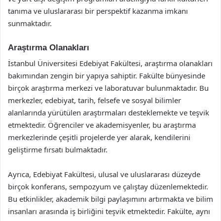
tanıma ve uluslararası bir perspektif kazanma imkanı
sunmaktadır.
Araştırma Olanakları
İstanbul Üniversitesi Edebiyat Fakültesi, araştırma olanakları
bakımından zengin bir yapıya sahiptir. Fakülte bünyesinde
birçok araştırma merkezi ve laboratuvar bulunmaktadır. Bu
merkezler, edebiyat, tarih, felsefe ve sosyal bilimler
alanlarında yürütülen araştırmaları desteklemekte ve teşvik
etmektedir. Öğrenciler ve akademisyenler, bu araştırma
merkezlerinde çeşitli projelerde yer alarak, kendilerini
geliştirme fırsatı bulmaktadır.
Ayrıca, Edebiyat Fakültesi, ulusal ve uluslararası düzeyde
birçok konferans, sempozyum ve çalıştay düzenlemektedir.
Bu etkinlikler, akademik bilgi paylaşımını artırmakta ve bilim
insanları arasında iş birliğini teşvik etmektedir. Fakülte, aynı