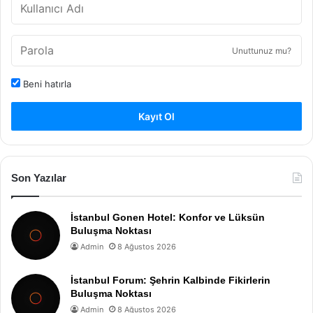
Unuttunuz mu?
Beni hatırla
Kayıt Ol
Son Yazılar
İstanbul Gonen Hotel: Konfor ve Lüksün
Buluşma Noktası
Admin
8 Ağustos 2026
İstanbul Forum: Şehrin Kalbinde Fikirlerin
Buluşma Noktası
Admin
8 Ağustos 2026