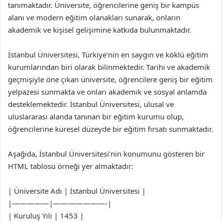
tanımaktadır. Üniversite, öğrencilerine geniş bir kampüs
alanı ve modern eğitim olanakları sunarak, onların
akademik ve kişisel gelişimine katkıda bulunmaktadır.
İstanbul Üniversitesi, Türkiye’nin en saygın ve köklü eğitim
kurumlarından biri olarak bilinmektedir. Tarihi ve akademik
geçmişiyle öne çıkan üniversite, öğrencilere geniş bir eğitim
yelpazesi sunmakta ve onları akademik ve sosyal anlamda
desteklemektedir. İstanbul Üniversitesi, ulusal ve
uluslararası alanda tanınan bir eğitim kurumu olup,
öğrencilerine küresel düzeyde bir eğitim fırsatı sunmaktadır.
Aşağıda, İstanbul Üniversitesi’nin konumunu gösteren bir
HTML tablosu örneği yer almaktadır:
| Üniversite Adı | İstanbul Üniversitesi |
|—————|———————-|
| Kuruluş Yılı | 1453 |