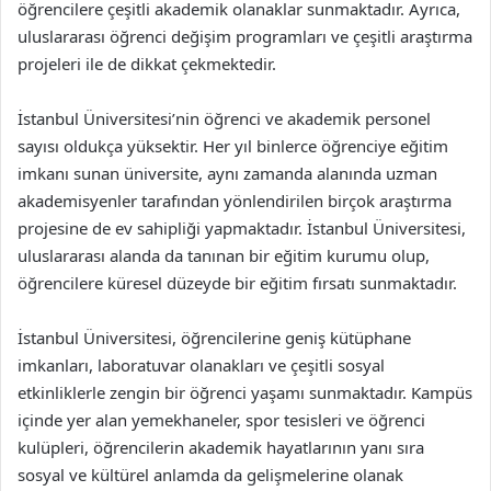
öğrencilere çeşitli akademik olanaklar sunmaktadır. Ayrıca,
uluslararası öğrenci değişim programları ve çeşitli araştırma
projeleri ile de dikkat çekmektedir.
İstanbul Üniversitesi’nin öğrenci ve akademik personel
sayısı oldukça yüksektir. Her yıl binlerce öğrenciye eğitim
imkanı sunan üniversite, aynı zamanda alanında uzman
akademisyenler tarafından yönlendirilen birçok araştırma
projesine de ev sahipliği yapmaktadır. İstanbul Üniversitesi,
uluslararası alanda da tanınan bir eğitim kurumu olup,
öğrencilere küresel düzeyde bir eğitim fırsatı sunmaktadır.
İstanbul Üniversitesi, öğrencilerine geniş kütüphane
imkanları, laboratuvar olanakları ve çeşitli sosyal
etkinliklerle zengin bir öğrenci yaşamı sunmaktadır. Kampüs
içinde yer alan yemekhaneler, spor tesisleri ve öğrenci
kulüpleri, öğrencilerin akademik hayatlarının yanı sıra
sosyal ve kültürel anlamda da gelişmelerine olanak