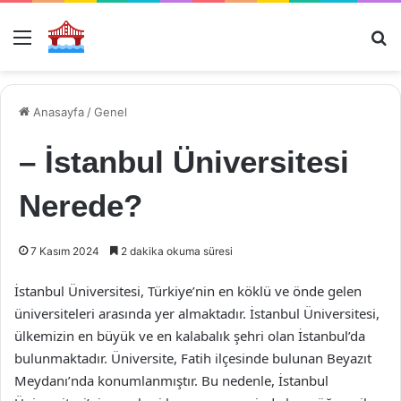
Menü
Ar
Anasayfa
/
Genel
– İstanbul Üniversitesi
Nerede?
7 Kasım 2024
2 dakika okuma süresi
İstanbul Üniversitesi, Türkiye’nin en köklü ve önde gelen
üniversiteleri arasında yer almaktadır. İstanbul Üniversitesi,
ülkemizin en büyük ve en kalabalık şehri olan İstanbul’da
bulunmaktadır. Üniversite, Fatih ilçesinde bulunan Beyazıt
Meydanı’nda konumlanmıştır. Bu nedenle, İstanbul