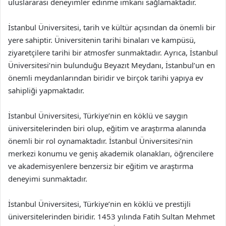
uluslararası deneyimler edinme imkanı sağlamaktadır.
İstanbul Üniversitesi, tarih ve kültür açısından da önemli bir
yere sahiptir. Üniversitenin tarihi binaları ve kampüsü,
ziyaretçilere tarihi bir atmosfer sunmaktadır. Ayrıca, İstanbul
Üniversitesi’nin bulunduğu Beyazıt Meydanı, İstanbul’un en
önemli meydanlarından biridir ve birçok tarihi yapıya ev
sahipliği yapmaktadır.
İstanbul Üniversitesi, Türkiye’nin en köklü ve saygın
üniversitelerinden biri olup, eğitim ve araştırma alanında
önemli bir rol oynamaktadır. İstanbul Üniversitesi’nin
merkezi konumu ve geniş akademik olanakları, öğrencilere
ve akademisyenlere benzersiz bir eğitim ve araştırma
deneyimi sunmaktadır.
İstanbul Üniversitesi, Türkiye’nin en köklü ve prestijli
üniversitelerinden biridir. 1453 yılında Fatih Sultan Mehmet