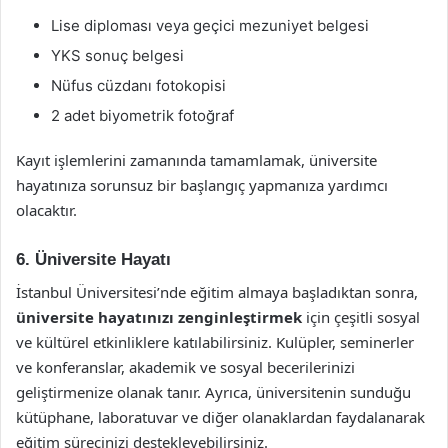
Lise diploması veya geçici mezuniyet belgesi
YKS sonuç belgesi
Nüfus cüzdanı fotokopisi
2 adet biyometrik fotoğraf
Kayıt işlemlerini zamanında tamamlamak, üniversite
hayatınıza sorunsuz bir başlangıç yapmanıza yardımcı
olacaktır.
6. Üniversite Hayatı
İstanbul Üniversitesi’nde eğitim almaya başladıktan sonra,
üniversite hayatınızı zenginleştirmek
için çeşitli sosyal
ve kültürel etkinliklere katılabilirsiniz. Kulüpler, seminerler
ve konferanslar, akademik ve sosyal becerilerinizi
geliştirmenize olanak tanır. Ayrıca, üniversitenin sunduğu
kütüphane, laboratuvar ve diğer olanaklardan faydalanarak
eğitim sürecinizi destekleyebilirsiniz.