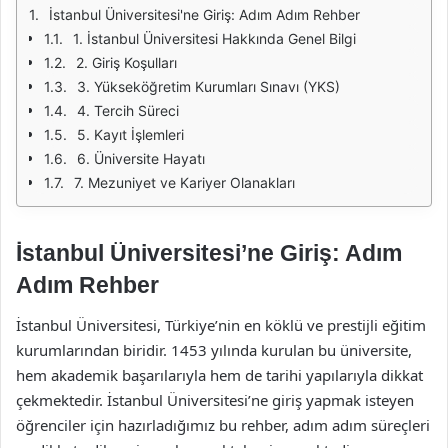
İstanbul Üniversitesi'ne Giriş: Adım Adım Rehber
1. İstanbul Üniversitesi Hakkında Genel Bilgi
2. Giriş Koşulları
3. Yükseköğretim Kurumları Sınavı (YKS)
4. Tercih Süreci
5. Kayıt İşlemleri
6. Üniversite Hayatı
7. Mezuniyet ve Kariyer Olanakları
İstanbul Üniversitesi’ne Giriş: Adım
Adım Rehber
İstanbul Üniversitesi, Türkiye’nin en köklü ve prestijli eğitim
kurumlarından biridir. 1453 yılında kurulan bu üniversite,
hem akademik başarılarıyla hem de tarihi yapılarıyla dikkat
çekmektedir. İstanbul Üniversitesi’ne giriş yapmak isteyen
öğrenciler için hazırladığımız bu rehber, adım adım süreçleri