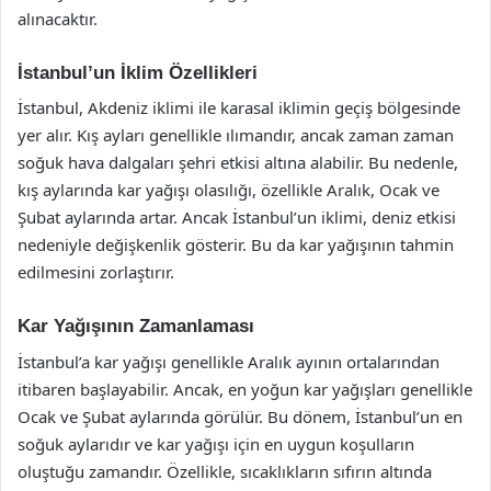
alınacaktır.
İstanbul’un İklim Özellikleri
İstanbul, Akdeniz iklimi ile karasal iklimin geçiş bölgesinde
yer alır. Kış ayları genellikle ılımandır, ancak zaman zaman
soğuk hava dalgaları şehri etkisi altına alabilir. Bu nedenle,
kış aylarında kar yağışı olasılığı, özellikle Aralık, Ocak ve
Şubat aylarında artar. Ancak İstanbul’un iklimi, deniz etkisi
nedeniyle değişkenlik gösterir. Bu da kar yağışının tahmin
edilmesini zorlaştırır.
Kar Yağışının Zamanlaması
İstanbul’a kar yağışı genellikle Aralık ayının ortalarından
itibaren başlayabilir. Ancak, en yoğun kar yağışları genellikle
Ocak ve Şubat aylarında görülür. Bu dönem, İstanbul’un en
soğuk aylarıdır ve kar yağışı için en uygun koşulların
oluştuğu zamandır. Özellikle, sıcaklıkların sıfırın altında