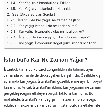
Kar Yağışının İstanbul'daki Etkileri
Kar Yağışı ve İstanbul'un Hazırlıkları
SSS (Sıkça Sorulan Sorular)
İstanbul'da kar yağışı ne zaman başlar?
Kar yağışı İstanbul'da ne kadar sürer?
Kar yağışı İstanbul'da ulaşımı nasıl etkiler?
İstanbul'da kar yağışı için hazırlık nasıl yapılır?
Kar yağışı İstanbul'un doğal güzelliklerini nasıl etkiler?
İstanbul’a Kar Ne Zaman Yağar?
İstanbul, tarihi ve kültürel zenginlikleri ile bilinen, aynı
zamanda iklimi ile de dikkat çeken bir şehirdir. Özellikle kış
aylarında kar yağışı, İstanbul’un güzelliklerine ayrı bir boyut
kazandırır. Ancak İstanbul’un iklimi, kar yağışının ne zaman
gerçekleşeceğini etkileyen birçok faktörü barındırır. Bu
makalede, İstanbul’a kar yağışının ne zaman olabileceği,
etkileyen faktörler ve kar yağışının İstanbul’daki etkileri ele