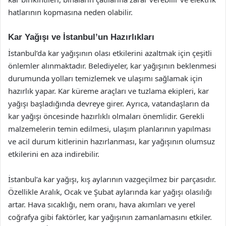
hatlarının kopmasına neden olabilir.
Kar Yağışı ve İstanbul’un Hazırlıkları
İstanbul’da kar yağışının olası etkilerini azaltmak için çeşitli
önlemler alınmaktadır. Belediyeler, kar yağışının beklenmesi
durumunda yolları temizlemek ve ulaşımı sağlamak için
hazırlık yapar. Kar küreme araçları ve tuzlama ekipleri, kar
yağışı başladığında devreye girer. Ayrıca, vatandaşların da
kar yağışı öncesinde hazırlıklı olmaları önemlidir. Gerekli
malzemelerin temin edilmesi, ulaşım planlarının yapılması
ve acil durum kitlerinin hazırlanması, kar yağışının olumsuz
etkilerini en aza indirebilir.
İstanbul’a kar yağışı, kış aylarının vazgeçilmez bir parçasıdır.
Özellikle Aralık, Ocak ve Şubat aylarında kar yağışı olasılığı
artar. Hava sıcaklığı, nem oranı, hava akımları ve yerel
coğrafya gibi faktörler, kar yağışının zamanlamasını etkiler.