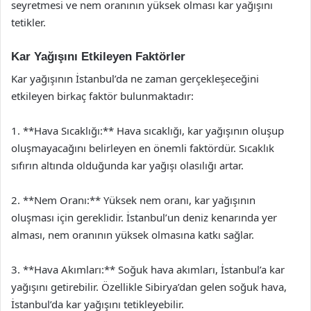
seyretmesi ve nem oranının yüksek olması kar yağışını
tetikler.
Kar Yağışını Etkileyen Faktörler
Kar yağışının İstanbul’da ne zaman gerçekleşeceğini
etkileyen birkaç faktör bulunmaktadır:
1. **Hava Sıcaklığı:** Hava sıcaklığı, kar yağışının oluşup
oluşmayacağını belirleyen en önemli faktördür. Sıcaklık
sıfırın altında olduğunda kar yağışı olasılığı artar.
2. **Nem Oranı:** Yüksek nem oranı, kar yağışının
oluşması için gereklidir. İstanbul’un deniz kenarında yer
alması, nem oranının yüksek olmasına katkı sağlar.
3. **Hava Akımları:** Soğuk hava akımları, İstanbul’a kar
yağışını getirebilir. Özellikle Sibirya’dan gelen soğuk hava,
İstanbul’da kar yağışını tetikleyebilir.