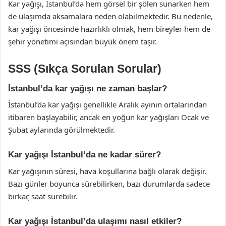
Kar yağışı, İstanbul’da hem görsel bir şölen sunarken hem
de ulaşımda aksamalara neden olabilmektedir. Bu nedenle,
kar yağışı öncesinde hazırlıklı olmak, hem bireyler hem de
şehir yönetimi açısından büyük önem taşır.
SSS (Sıkça Sorulan Sorular)
İstanbul’da kar yağışı ne zaman başlar?
İstanbul’da kar yağışı genellikle Aralık ayının ortalarından
itibaren başlayabilir, ancak en yoğun kar yağışları Ocak ve
Şubat aylarında görülmektedir.
Kar yağışı İstanbul’da ne kadar sürer?
Kar yağışının süresi, hava koşullarına bağlı olarak değişir.
Bazı günler boyunca sürebilirken, bazı durumlarda sadece
birkaç saat sürebilir.
Kar yağışı İstanbul’da ulaşımı nasıl etkiler?