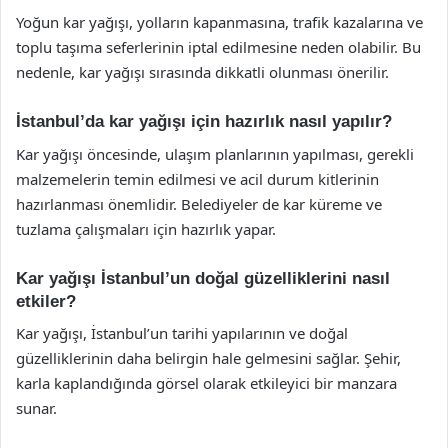
Yoğun kar yağışı, yolların kapanmasına, trafik kazalarına ve
toplu taşıma seferlerinin iptal edilmesine neden olabilir. Bu
nedenle, kar yağışı sırasında dikkatli olunması önerilir.
İstanbul’da kar yağışı için hazırlık nasıl yapılır?
Kar yağışı öncesinde, ulaşım planlarının yapılması, gerekli
malzemelerin temin edilmesi ve acil durum kitlerinin
hazırlanması önemlidir. Belediyeler de kar küreme ve
tuzlama çalışmaları için hazırlık yapar.
Kar yağışı İstanbul’un doğal güzelliklerini nasıl
etkiler?
Kar yağışı, İstanbul’un tarihi yapılarının ve doğal
güzelliklerinin daha belirgin hale gelmesini sağlar. Şehir,
karla kaplandığında görsel olarak etkileyici bir manzara
sunar.