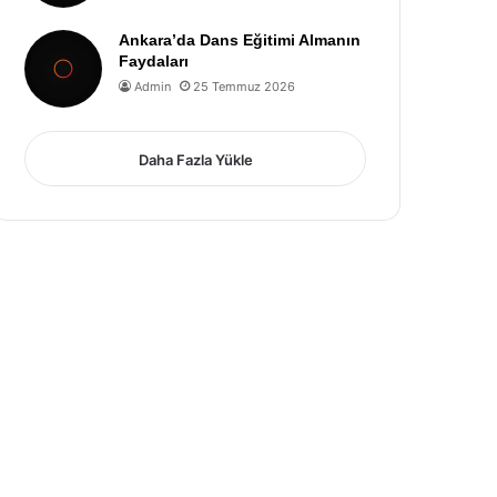
Ankara’da Dans Eğitimi Almanın
Faydaları
Admin
25 Temmuz 2026
Daha Fazla Yükle