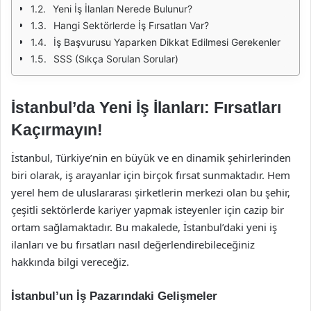
Yeni İş İlanları Nerede Bulunur?
Hangi Sektörlerde İş Fırsatları Var?
İş Başvurusu Yaparken Dikkat Edilmesi Gerekenler
SSS (Sıkça Sorulan Sorular)
İstanbul’da Yeni İş İlanları: Fırsatları
Kaçırmayın!
İstanbul, Türkiye’nin en büyük ve en dinamik şehirlerinden
biri olarak, iş arayanlar için birçok fırsat sunmaktadır. Hem
yerel hem de uluslararası şirketlerin merkezi olan bu şehir,
çeşitli sektörlerde kariyer yapmak isteyenler için cazip bir
ortam sağlamaktadır. Bu makalede, İstanbul’daki yeni iş
ilanları ve bu fırsatları nasıl değerlendirebileceğiniz
hakkında bilgi vereceğiz.
İstanbul’un İş Pazarındaki Gelişmeler