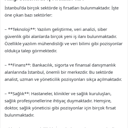
İstanbul’da birçok sektörde iş fırsatları bulunmaktadır. İşte
öne çıkan bazı sektörler:
– **Teknoloji**: Yazılım geliştirme, veri analizi, siber
güvenlik gibi alanlarda birçok yeni iş ilanı bulunmaktadır.
Özellikle yazılım mühendisliği ve veri bilimi gibi pozisyonlar
oldukça talep görmektedir.
– **Finans**: Bankacılık, sigorta ve finansal danışmanlık
alanlarında İstanbul, önemli bir merkezdir. Bu sektörde
analist, uzman ve yöneticilik pozisyonları sıkça açılmaktadır.
– **Sağlık**: Hastaneler, klinikler ve sağlık kuruluşları,
sağlık profesyonellerine ihtiyaç duymaktadır. Hemşire,
doktor, sağlık yöneticisi gibi pozisyonlar için birçok fırsat
bulunmaktadır.