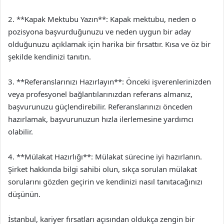
2. **Kapak Mektubu Yazın**: Kapak mektubu, neden o
pozisyona başvurduğunuzu ve neden uygun bir aday
olduğunuzu açıklamak için harika bir fırsattır. Kısa ve öz bir
şekilde kendinizi tanıtın.
3. **Referanslarınızı Hazırlayın**: Önceki işverenlerinizden
veya profesyonel bağlantılarınızdan referans almanız,
başvurunuzu güçlendirebilir. Referanslarınızı önceden
hazırlamak, başvurunuzun hızla ilerlemesine yardımcı
olabilir.
4. **Mülakat Hazırlığı**: Mülakat sürecine iyi hazırlanın.
Şirket hakkında bilgi sahibi olun, sıkça sorulan mülakat
sorularını gözden geçirin ve kendinizi nasıl tanıtacağınızı
düşünün.
İstanbul, kariyer fırsatları açısından oldukça zengin bir