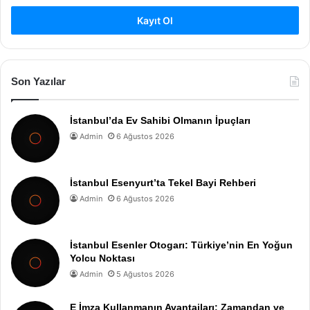
Kayıt Ol
Son Yazılar
İstanbul’da Ev Sahibi Olmanın İpuçları
Admin
6 Ağustos 2026
İstanbul Esenyurt’ta Tekel Bayi Rehberi
Admin
6 Ağustos 2026
İstanbul Esenler Otogarı: Türkiye’nin En Yoğun
Yolcu Noktası
Admin
5 Ağustos 2026
E İmza Kullanmanın Avantajları: Zamandan ve