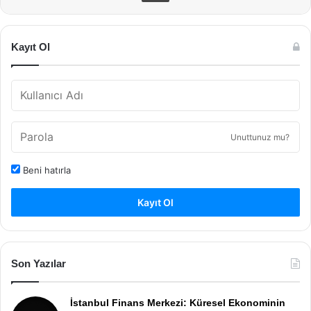
Kayıt Ol
Unuttunuz mu?
Beni hatırla
Kayıt Ol
Son Yazılar
İstanbul Finans Merkezi: Küresel Ekonominin