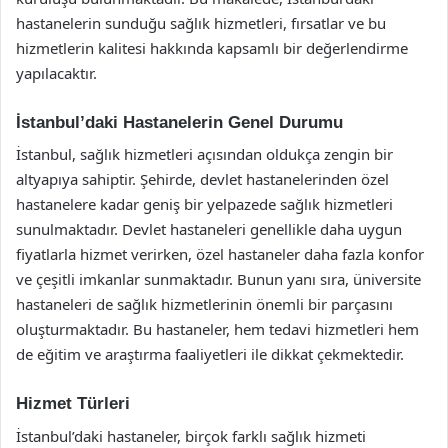
hastanelerin sunduğu sağlık hizmetleri, fırsatlar ve bu
hizmetlerin kalitesi hakkında kapsamlı bir değerlendirme
yapılacaktır.
İstanbul’daki Hastanelerin Genel Durumu
İstanbul, sağlık hizmetleri açısından oldukça zengin bir
altyapıya sahiptir. Şehirde, devlet hastanelerinden özel
hastanelere kadar geniş bir yelpazede sağlık hizmetleri
sunulmaktadır. Devlet hastaneleri genellikle daha uygun
fiyatlarla hizmet verirken, özel hastaneler daha fazla konfor
ve çeşitli imkanlar sunmaktadır. Bunun yanı sıra, üniversite
hastaneleri de sağlık hizmetlerinin önemli bir parçasını
oluşturmaktadır. Bu hastaneler, hem tedavi hizmetleri hem
de eğitim ve araştırma faaliyetleri ile dikkat çekmektedir.
Hizmet Türleri
İstanbul’daki hastaneler, birçok farklı sağlık hizmeti