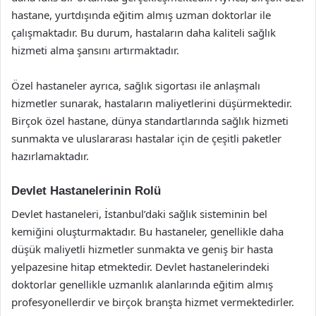
hastane, yurtdışında eğitim almış uzman doktorlar ile
çalışmaktadır. Bu durum, hastaların daha kaliteli sağlık
hizmeti alma şansını artırmaktadır.
Özel hastaneler ayrıca, sağlık sigortası ile anlaşmalı
hizmetler sunarak, hastaların maliyetlerini düşürmektedir.
Birçok özel hastane, dünya standartlarında sağlık hizmeti
sunmakta ve uluslararası hastalar için de çeşitli paketler
hazırlamaktadır.
Devlet Hastanelerinin Rolü
Devlet hastaneleri, İstanbul’daki sağlık sisteminin bel
kemiğini oluşturmaktadır. Bu hastaneler, genellikle daha
düşük maliyetli hizmetler sunmakta ve geniş bir hasta
yelpazesine hitap etmektedir. Devlet hastanelerindeki
doktorlar genellikle uzmanlık alanlarında eğitim almış
profesyonellerdir ve birçok branşta hizmet vermektedirler.