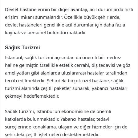
Devlet hastanelerinin bir diğer avantajı, acil durumlarda hızlı
erişim imkanı sunmalarıdır. Özellikle büyük şehirlerde,
devlet hastaneleri genellikle acil durumlar için daha fazla
kaynak ve personel bulundurmaktadır.
Sağlık Turizmi
İstanbul, sağlık turizmi açısından da önemli bir merkez
haline gelmiştir. Özellikle estetik cerrahi, diş tedavisi ve göz
ameliyatları gibi alanlarda uluslararası hastalar tarafından
tercih edilmektedir. Şehirdeki birçok özel hastane, sağlık
turizmi alanında çeşitli paketler sunarak, yabancı hastaları
çekmeyi hedeflemektedir.
Sağlık turizmi, İstanbul’un ekonomisine de önemli
katkılarda bulunmaktadır. Yabancı hastalar, tedavi
süreçlerinde konaklama, ulaşım ve diğer hizmetler için de
şehirdeki çeşitli işletmeleri desteklemektedir.