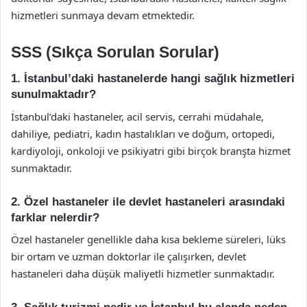
hizmetleri sunmaya devam etmektedir.
SSS (Sıkça Sorulan Sorular)
1. İstanbul’daki hastanelerde hangi sağlık hizmetleri
sunulmaktadır?
İstanbul’daki hastaneler, acil servis, cerrahi müdahale,
dahiliye, pediatri, kadın hastalıkları ve doğum, ortopedi,
kardiyoloji, onkoloji ve psikiyatri gibi birçok branşta hizmet
sunmaktadır.
2. Özel hastaneler ile devlet hastaneleri arasındaki
farklar nelerdir?
Özel hastaneler genellikle daha kısa bekleme süreleri, lüks
bir ortam ve uzman doktorlar ile çalışırken, devlet
hastaneleri daha düşük maliyetli hizmetler sunmaktadır.