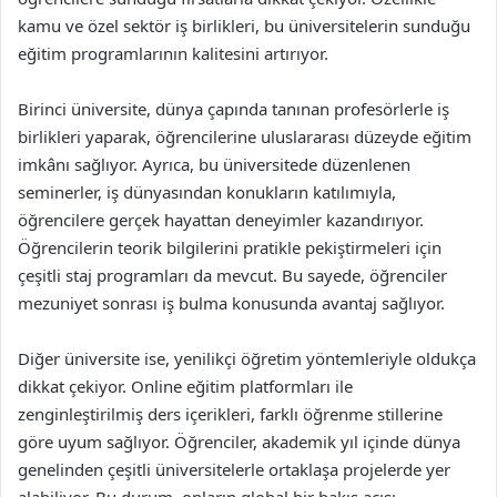
kamu ve özel sektör iş birlikleri, bu üniversitelerin sunduğu
eğitim programlarının kalitesini artırıyor.
Birinci üniversite, dünya çapında tanınan profesörlerle iş
birlikleri yaparak, öğrencilerine uluslararası düzeyde eğitim
imkânı sağlıyor. Ayrıca, bu üniversitede düzenlenen
seminerler, iş dünyasından konukların katılımıyla,
öğrencilere gerçek hayattan deneyimler kazandırıyor.
Öğrencilerin teorik bilgilerini pratikle pekiştirmeleri için
çeşitli staj programları da mevcut. Bu sayede, öğrenciler
mezuniyet sonrası iş bulma konusunda avantaj sağlıyor.
Diğer üniversite ise, yenilikçi öğretim yöntemleriyle oldukça
dikkat çekiyor. Online eğitim platformları ile
zenginleştirilmiş ders içerikleri, farklı öğrenme stillerine
göre uyum sağlıyor. Öğrenciler, akademik yıl içinde dünya
genelinden çeşitli üniversitelerle ortaklaşa projelerde yer