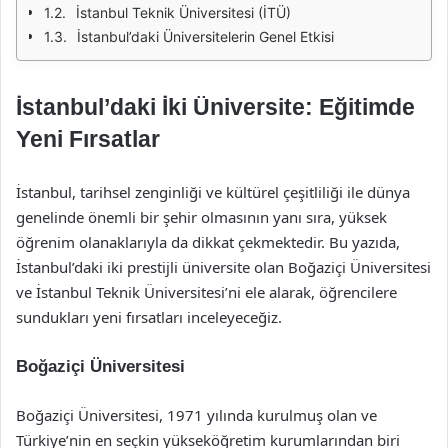
İstanbul Teknik Üniversitesi (İTÜ)
İstanbul’daki Üniversitelerin Genel Etkisi
İstanbul’daki İki Üniversite: Eğitimde
Yeni Fırsatlar
İstanbul, tarihsel zenginliği ve kültürel çeşitliliği ile dünya
genelinde önemli bir şehir olmasının yanı sıra, yüksek
öğrenim olanaklarıyla da dikkat çekmektedir. Bu yazıda,
İstanbul’daki iki prestijli üniversite olan Boğaziçi Üniversitesi
ve İstanbul Teknik Üniversitesi’ni ele alarak, öğrencilere
sundukları yeni fırsatları inceleyeceğiz.
Boğaziçi Üniversitesi
Boğaziçi Üniversitesi, 1971 yılında kurulmuş olan ve
Türkiye’nin en seçkin yükseköğretim kurumlarından biri