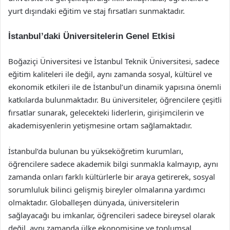
yurt dışındaki eğitim ve staj fırsatları sunmaktadır.
İstanbul’daki Üniversitelerin Genel Etkisi
Boğaziçi Üniversitesi ve İstanbul Teknik Üniversitesi, sadece
eğitim kaliteleri ile değil, aynı zamanda sosyal, kültürel ve
ekonomik etkileri ile de İstanbul’un dinamik yapısına önemli
katkılarda bulunmaktadır. Bu üniversiteler, öğrencilere çeşitli
fırsatlar sunarak, gelecekteki liderlerin, girişimcilerin ve
akademisyenlerin yetişmesine ortam sağlamaktadır.
İstanbul’da bulunan bu yükseköğretim kurumları,
öğrencilere sadece akademik bilgi sunmakla kalmayıp, aynı
zamanda onları farklı kültürlerle bir araya getirerek, sosyal
sorumluluk bilinci gelişmiş bireyler olmalarına yardımcı
olmaktadır. Globalleşen dünyada, üniversitelerin
sağlayacağı bu imkanlar, öğrencileri sadece bireysel olarak
değil, aynı zamanda ülke ekonomisine ve toplumsal