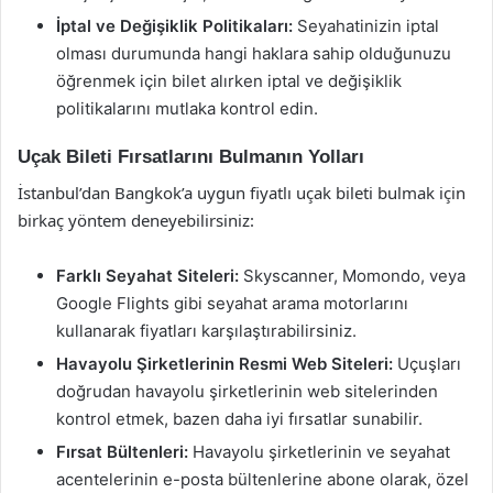
İptal ve Değişiklik Politikaları:
Seyahatinizin iptal
olması durumunda hangi haklara sahip olduğunuzu
öğrenmek için bilet alırken iptal ve değişiklik
politikalarını mutlaka kontrol edin.
Uçak Bileti Fırsatlarını Bulmanın Yolları
İstanbul’dan Bangkok’a uygun fiyatlı uçak bileti bulmak için
birkaç yöntem deneyebilirsiniz:
Farklı Seyahat Siteleri:
Skyscanner, Momondo, veya
Google Flights gibi seyahat arama motorlarını
kullanarak fiyatları karşılaştırabilirsiniz.
Havayolu Şirketlerinin Resmi Web Siteleri:
Uçuşları
doğrudan havayolu şirketlerinin web sitelerinden
kontrol etmek, bazen daha iyi fırsatlar sunabilir.
Fırsat Bültenleri:
Havayolu şirketlerinin ve seyahat
acentelerinin e-posta bültenlerine abone olarak, özel