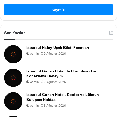
Kayıt Ol
Son Yazılar
Istanbul Hatay Uçak Bileti Fırsatları
Admin
9 Ağustos 2026
İstanbul Gonen Hotel’de Unutulmaz Bir
Konaklama Deneyimi
Admin
9 Ağustos 2026
İstanbul Gonen Hotel: Konfor ve Lüksün
Buluşma Noktası
Admin
8 Ağustos 2026