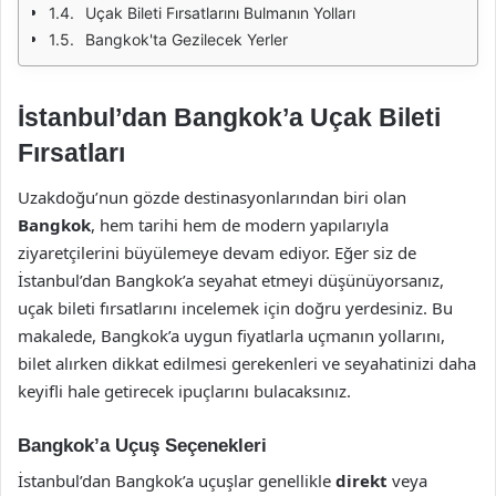
Uçak Bileti Fırsatlarını Bulmanın Yolları
Bangkok'ta Gezilecek Yerler
İstanbul’dan Bangkok’a Uçak Bileti
Fırsatları
Uzakdoğu’nun gözde destinasyonlarından biri olan
Bangkok
, hem tarihi hem de modern yapılarıyla
ziyaretçilerini büyülemeye devam ediyor. Eğer siz de
İstanbul’dan Bangkok’a seyahat etmeyi düşünüyorsanız,
uçak bileti fırsatlarını incelemek için doğru yerdesiniz. Bu
makalede, Bangkok’a uygun fiyatlarla uçmanın yollarını,
bilet alırken dikkat edilmesi gerekenleri ve seyahatinizi daha
keyifli hale getirecek ipuçlarını bulacaksınız.
Bangkok’a Uçuş Seçenekleri
İstanbul’dan Bangkok’a uçuşlar genellikle
direkt
veya