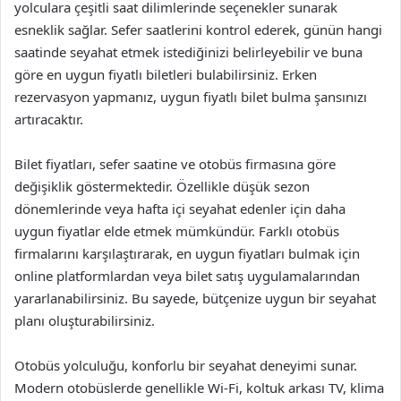
yolculara çeşitli saat dilimlerinde seçenekler sunarak
esneklik sağlar. Sefer saatlerini kontrol ederek, günün hangi
saatinde seyahat etmek istediğinizi belirleyebilir ve buna
göre en uygun fiyatlı biletleri bulabilirsiniz. Erken
rezervasyon yapmanız, uygun fiyatlı bilet bulma şansınızı
artıracaktır.
Bilet fiyatları, sefer saatine ve otobüs firmasına göre
değişiklik göstermektedir. Özellikle düşük sezon
dönemlerinde veya hafta içi seyahat edenler için daha
uygun fiyatlar elde etmek mümkündür. Farklı otobüs
firmalarını karşılaştırarak, en uygun fiyatları bulmak için
online platformlardan veya bilet satış uygulamalarından
yararlanabilirsiniz. Bu sayede, bütçenize uygun bir seyahat
planı oluşturabilirsiniz.
Otobüs yolculuğu, konforlu bir seyahat deneyimi sunar.
Modern otobüslerde genellikle Wi-Fi, koltuk arkası TV, klima