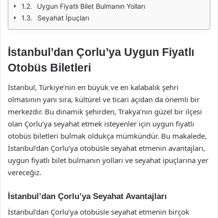
Uygun Fiyatlı Bilet Bulmanın Yolları
Seyahat İpuçları
İstanbul’dan Çorlu’ya Uygun Fiyatlı
Otobüs Biletleri
İstanbul, Türkiye’nin en büyük ve en kalabalık şehri
olmasının yanı sıra, kültürel ve ticari açıdan da önemli bir
merkezdir. Bu dinamik şehirden, Trakya’nın güzel bir ilçesi
olan Çorlu’ya seyahat etmek isteyenler için uygun fiyatlı
otobüs biletleri bulmak oldukça mümkündür. Bu makalede,
İstanbul’dan Çorlu’ya otobüsle seyahat etmenin avantajları,
uygun fiyatlı bilet bulmanın yolları ve seyahat ipuçlarına yer
vereceğiz.
İstanbul’dan Çorlu’ya Seyahat Avantajları
İstanbul’dan Çorlu’ya otobüsle seyahat etmenin birçok