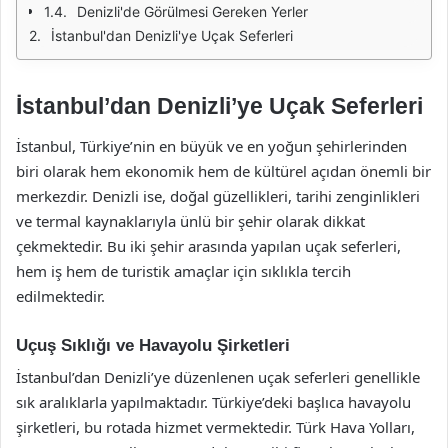
Denizli'de Görülmesi Gereken Yerler
İstanbul'dan Denizli'ye Uçak Seferleri
İstanbul’dan Denizli’ye Uçak Seferleri
İstanbul, Türkiye’nin en büyük ve en yoğun şehirlerinden
biri olarak hem ekonomik hem de kültürel açıdan önemli bir
merkezdir. Denizli ise, doğal güzellikleri, tarihi zenginlikleri
ve termal kaynaklarıyla ünlü bir şehir olarak dikkat
çekmektedir. Bu iki şehir arasında yapılan uçak seferleri,
hem iş hem de turistik amaçlar için sıklıkla tercih
edilmektedir.
Uçuş Sıklığı ve Havayolu Şirketleri
İstanbul’dan Denizli’ye düzenlenen uçak seferleri genellikle
sık aralıklarla yapılmaktadır. Türkiye’deki başlıca havayolu
şirketleri, bu rotada hizmet vermektedir. Türk Hava Yolları,