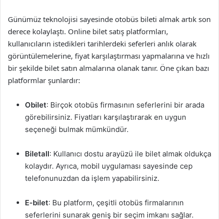
Günümüz teknolojisi sayesinde otobüs bileti almak artık son
derece kolaylaştı. Online bilet satış platformları,
kullanıcıların istedikleri tarihlerdeki seferleri anlık olarak
görüntülemelerine, fiyat karşılaştırması yapmalarına ve hızlı
bir şekilde bilet satın almalarına olanak tanır. Öne çıkan bazı
platformlar şunlardır:
Obilet
: Birçok otobüs firmasının seferlerini bir arada
görebilirsiniz. Fiyatları karşılaştırarak en uygun
seçeneği bulmak mümkündür.
Biletall
: Kullanıcı dostu arayüzü ile bilet almak oldukça
kolaydır. Ayrıca, mobil uygulaması sayesinde cep
telefonunuzdan da işlem yapabilirsiniz.
E-bilet
: Bu platform, çeşitli otobüs firmalarının
seferlerini sunarak geniş bir seçim imkanı sağlar.