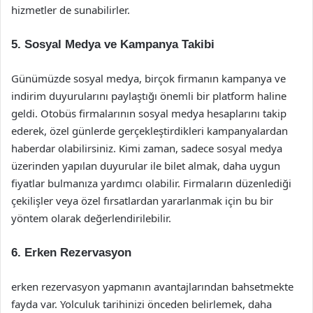
hizmetler de sunabilirler.
5. Sosyal Medya ve Kampanya Takibi
Günümüzde sosyal medya, birçok firmanın kampanya ve
indirim duyurularını paylaştığı önemli bir platform haline
geldi. Otobüs firmalarının sosyal medya hesaplarını takip
ederek, özel günlerde gerçekleştirdikleri kampanyalardan
haberdar olabilirsiniz. Kimi zaman, sadece sosyal medya
üzerinden yapılan duyurular ile bilet almak, daha uygun
fiyatlar bulmanıza yardımcı olabilir. Firmaların düzenlediği
çekilişler veya özel fırsatlardan yararlanmak için bu bir
yöntem olarak değerlendirilebilir.
6. Erken Rezervasyon
erken rezervasyon yapmanın avantajlarından bahsetmekte
fayda var. Yolculuk tarihinizi önceden belirlemek, daha