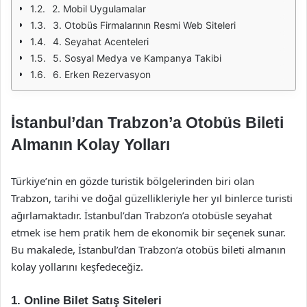
2. Mobil Uygulamalar
3. Otobüs Firmalarının Resmi Web Siteleri
4. Seyahat Acenteleri
5. Sosyal Medya ve Kampanya Takibi
6. Erken Rezervasyon
İstanbul’dan Trabzon’a Otobüs Bileti
Almanın Kolay Yolları
Türkiye’nin en gözde turistik bölgelerinden biri olan
Trabzon, tarihi ve doğal güzellikleriyle her yıl binlerce turisti
ağırlamaktadır. İstanbul’dan Trabzon’a otobüsle seyahat
etmek ise hem pratik hem de ekonomik bir seçenek sunar.
Bu makalede, İstanbul’dan Trabzon’a otobüs bileti almanın
kolay yollarını keşfedeceğiz.
1. Online Bilet Satış Siteleri