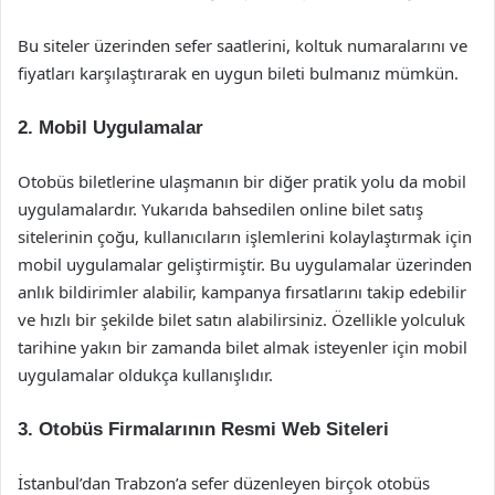
Bu siteler üzerinden sefer saatlerini, koltuk numaralarını ve
fiyatları karşılaştırarak en uygun bileti bulmanız mümkün.
2. Mobil Uygulamalar
Otobüs biletlerine ulaşmanın bir diğer pratik yolu da mobil
uygulamalardır. Yukarıda bahsedilen online bilet satış
sitelerinin çoğu, kullanıcıların işlemlerini kolaylaştırmak için
mobil uygulamalar geliştirmiştir. Bu uygulamalar üzerinden
anlık bildirimler alabilir, kampanya fırsatlarını takip edebilir
ve hızlı bir şekilde bilet satın alabilirsiniz. Özellikle yolculuk
tarihine yakın bir zamanda bilet almak isteyenler için mobil
uygulamalar oldukça kullanışlıdır.
3. Otobüs Firmalarının Resmi Web Siteleri
İstanbul’dan Trabzon’a sefer düzenleyen birçok otobüs