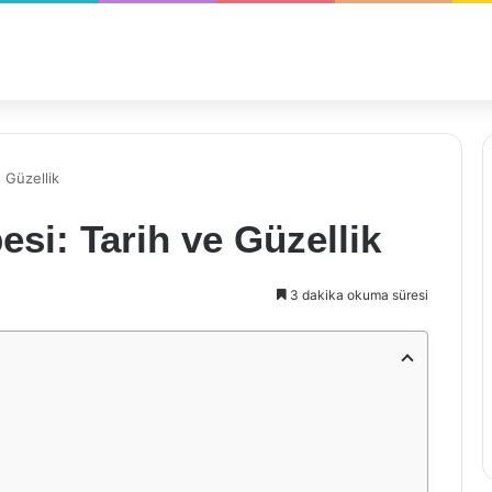
 Güzellik
esi: Tarih ve Güzellik
3 dakika okuma süresi