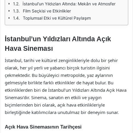
İstanbul'un Yıldızları Altında: Mekân ve Atmosfer
Film Seçkisi ve Etkinlikler
Toplumsal Etki ve Kültürel Paylaşım
İstanbul’un Yıldızları Altında Açık
Hava Sineması
İstanbul, tarihi ve kültürel zenginlikleriyle dolu bir şehir
olarak, her yıl yerli ve yabancı birçok turistin ilgisini
çekmektedir. Bu büyüleyici metropolde, yaz aylarının
gelmesiyle birlikte farklı etkinlikler de hayat bulur. Bu
etkinliklerden biri de İstanbul’un Yıldızları Altında Açık Hava
Sineması’dır. Sinema, sanatın en etkili ve yaygın
biçimlerinden biri olarak, açık hava etkinlikleriyle
birleştiğinde katılımcılara unutulmaz bir deneyim sunar.
Açık Hava Sinemasının Tarihçesi