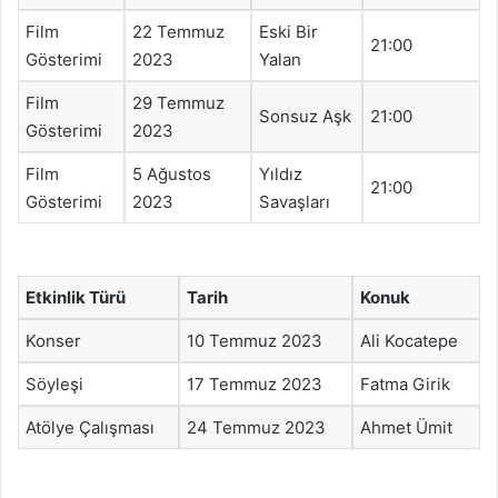
Film
22 Temmuz
Eski Bir
21:00
Gösterimi
2023
Yalan
Film
29 Temmuz
Sonsuz Aşk
21:00
Gösterimi
2023
Film
5 Ağustos
Yıldız
21:00
Gösterimi
2023
Savaşları
Etkinlik Türü
Tarih
Konuk
Konser
10 Temmuz 2023
Ali Kocatepe
Söyleşi
17 Temmuz 2023
Fatma Girik
Atölye Çalışması
24 Temmuz 2023
Ahmet Ümit