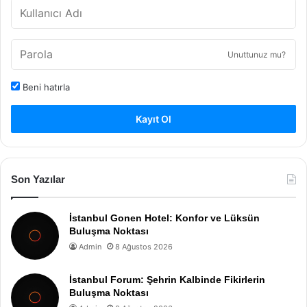
Unuttunuz mu?
Beni hatırla
Kayıt Ol
Son Yazılar
İstanbul Gonen Hotel: Konfor ve Lüksün
Buluşma Noktası
Admin
8 Ağustos 2026
İstanbul Forum: Şehrin Kalbinde Fikirlerin
Buluşma Noktası