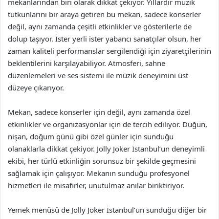
mekanlarından biri olarak dikkat çekiyor. Yıllardır müzik
tutkunlarını bir araya getiren bu mekan, sadece konserler
değil, aynı zamanda çeşitli etkinlikler ve gösterilerle de
dolup taşıyor. İster yerli ister yabancı sanatçılar olsun, her
zaman kaliteli performanslar sergilendiği için ziyaretçilerinin
beklentilerini karşılayabiliyor. Atmosferi, sahne
düzenlemeleri ve ses sistemi ile müzik deneyimini üst
düzeye çıkarıyor.
Mekan, sadece konserler için değil, aynı zamanda özel
etkinlikler ve organizasyonlar için de tercih ediliyor. Düğün,
nişan, doğum günü gibi özel günler için sunduğu
olanaklarla dikkat çekiyor. Jolly Joker İstanbul’un deneyimli
ekibi, her türlü etkinliğin sorunsuz bir şekilde geçmesini
sağlamak için çalışıyor. Mekanın sunduğu profesyonel
hizmetleri ile misafirler, unutulmaz anılar biriktiriyor.
Yemek menüsü de Jolly Joker İstanbul’un sunduğu diğer bir