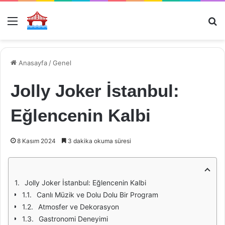
Menü
Ar
Anasayfa
/
Genel
Jolly Joker İstanbul:
Eğlencenin Kalbi
8 Kasım 2024
3 dakika okuma süresi
Jolly Joker İstanbul: Eğlencenin Kalbi
Canlı Müzik ve Dolu Dolu Bir Program
Atmosfer ve Dekorasyon
Gastronomi Deneyimi