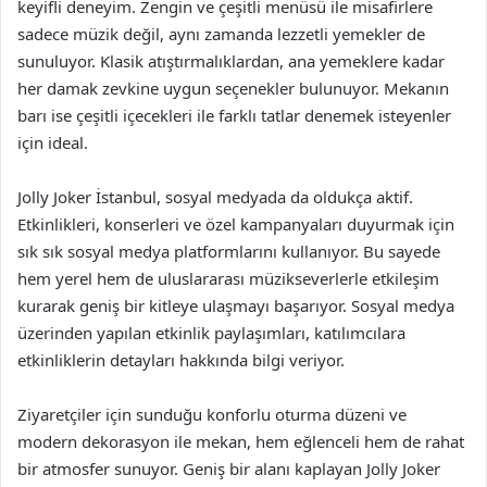
keyifli deneyim. Zengin ve çeşitli menüsü ile misafirlere
sadece müzik değil, aynı zamanda lezzetli yemekler de
sunuluyor. Klasik atıştırmalıklardan, ana yemeklere kadar
her damak zevkine uygun seçenekler bulunuyor. Mekanın
barı ise çeşitli içecekleri ile farklı tatlar denemek isteyenler
için ideal.
Jolly Joker İstanbul, sosyal medyada da oldukça aktif.
Etkinlikleri, konserleri ve özel kampanyaları duyurmak için
sık sık sosyal medya platformlarını kullanıyor. Bu sayede
hem yerel hem de uluslararası müzikseverlerle etkileşim
kurarak geniş bir kitleye ulaşmayı başarıyor. Sosyal medya
üzerinden yapılan etkinlik paylaşımları, katılımcılara
etkinliklerin detayları hakkında bilgi veriyor.
Ziyaretçiler için sunduğu konforlu oturma düzeni ve
modern dekorasyon ile mekan, hem eğlenceli hem de rahat
bir atmosfer sunuyor. Geniş bir alanı kaplayan Jolly Joker