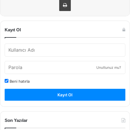
Kayıt Ol
Unuttunuz mu?
Beni hatırla
Kayıt Ol
Son Yazılar