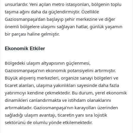
unsurlardır. Yeni açılan metro istasyonları, bölgenin toplu
taşıma ağını daha da güçlendirmiştir. Özellikle
Gaziosmanpaşa’dan başlayıp şehir merkezine ve diğer
önemli bölgelere ulaşımı sağlayan hatlar, günlük yaşamın
bir parçası haline gelmiştir.
Ekonomik Etkiler
Bölgedeki ulaşım altyapısının güçlenmesi,
Gaziosmanpaşa’nın ekonomik potansiyelini artırmıştır.
Büyük alışveriş merkezleri, organize sanayi bölgeleri ve
ticaret alanları, ulaşıma yakınlıkları sayesinde daha fazla
yatırımcıyı kendine çekmektedir. Bu durum, yerel ekonomik
dinamikleri canlandırmakta ve istihdam olanaklarını
artırmaktadır. Gaziosmanpaşa’nın karayolları üzerinden
sağladığı ulaşım avantajı, ticaretin yanı sıra lojistik
sektörünü de olumlu yönde etkilemektedir.