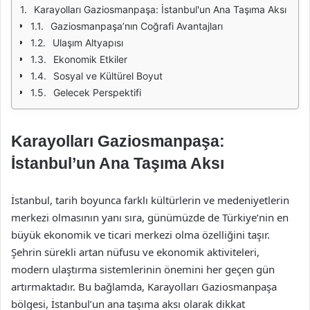
Karayolları Gaziosmanpaşa: İstanbul'un Ana Taşıma Aksı
Gaziosmanpaşa’nın Coğrafi Avantajları
Ulaşım Altyapısı
Ekonomik Etkiler
Sosyal ve Kültürel Boyut
Gelecek Perspektifi
Karayolları Gaziosmanpaşa:
İstanbul’un Ana Taşıma Aksı
İstanbul, tarih boyunca farklı kültürlerin ve medeniyetlerin
merkezi olmasının yanı sıra, günümüzde de Türkiye’nin en
büyük ekonomik ve ticari merkezi olma özelliğini taşır.
Şehrin sürekli artan nüfusu ve ekonomik aktiviteleri,
modern ulaştırma sistemlerinin önemini her geçen gün
artırmaktadır. Bu bağlamda, Karayolları Gaziosmanpaşa
bölgesi, İstanbul’un ana taşıma aksı olarak dikkat