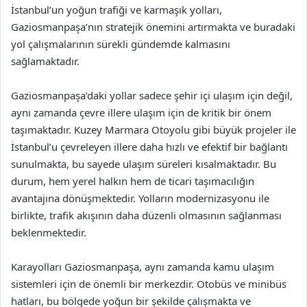
İstanbul’un yoğun trafiği ve karmaşık yolları,
Gaziosmanpaşa’nın stratejik önemini artırmakta ve buradaki
yol çalışmalarının sürekli gündemde kalmasını
sağlamaktadır.
Gaziosmanpaşa’daki yollar sadece şehir içi ulaşım için değil,
aynı zamanda çevre illere ulaşım için de kritik bir önem
taşımaktadır. Kuzey Marmara Otoyolu gibi büyük projeler ile
İstanbul’u çevreleyen illere daha hızlı ve efektif bir bağlantı
sunulmakta, bu sayede ulaşım süreleri kısalmaktadır. Bu
durum, hem yerel halkın hem de ticari taşımacılığın
avantajına dönüşmektedir. Yolların modernizasyonu ile
birlikte, trafik akışının daha düzenli olmasının sağlanması
beklenmektedir.
Karayolları Gaziosmanpaşa, aynı zamanda kamu ulaşım
sistemleri için de önemli bir merkezdir. Otobüs ve minibüs
hatları, bu bölgede yoğun bir şekilde çalışmakta ve