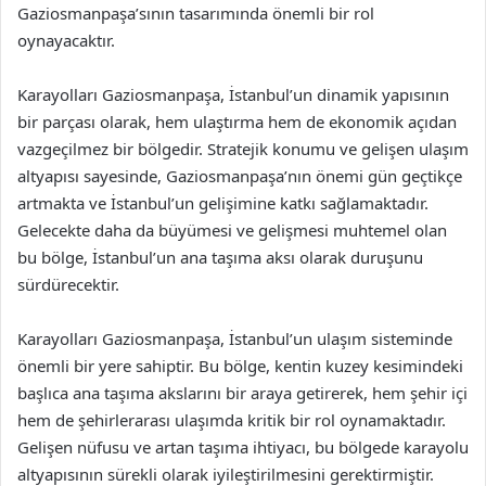
Gaziosmanpaşa’sının tasarımında önemli bir rol
oynayacaktır.
Karayolları Gaziosmanpaşa, İstanbul’un dinamik yapısının
bir parçası olarak, hem ulaştırma hem de ekonomik açıdan
vazgeçilmez bir bölgedir. Stratejik konumu ve gelişen ulaşım
altyapısı sayesinde, Gaziosmanpaşa’nın önemi gün geçtikçe
artmakta ve İstanbul’un gelişimine katkı sağlamaktadır.
Gelecekte daha da büyümesi ve gelişmesi muhtemel olan
bu bölge, İstanbul’un ana taşıma aksı olarak duruşunu
sürdürecektir.
Karayolları Gaziosmanpaşa, İstanbul’un ulaşım sisteminde
önemli bir yere sahiptir. Bu bölge, kentin kuzey kesimindeki
başlıca ana taşıma akslarını bir araya getirerek, hem şehir içi
hem de şehirlerarası ulaşımda kritik bir rol oynamaktadır.
Gelişen nüfusu ve artan taşıma ihtiyacı, bu bölgede karayolu
altyapısının sürekli olarak iyileştirilmesini gerektirmiştir.