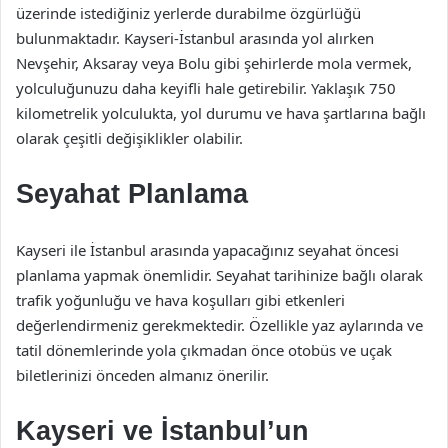
üzerinde istediğiniz yerlerde durabilme özgürlüğü
bulunmaktadır. Kayseri-İstanbul arasında yol alırken
Nevşehir, Aksaray veya Bolu gibi şehirlerde mola vermek,
yolculuğunuzu daha keyifli hale getirebilir. Yaklaşık 750
kilometrelik yolculukta, yol durumu ve hava şartlarına bağlı
olarak çeşitli değişiklikler olabilir.
Seyahat Planlama
Kayseri ile İstanbul arasında yapacağınız seyahat öncesi
planlama yapmak önemlidir. Seyahat tarihinize bağlı olarak
trafik yoğunluğu ve hava koşulları gibi etkenleri
değerlendirmeniz gerekmektedir. Özellikle yaz aylarında ve
tatil dönemlerinde yola çıkmadan önce otobüs ve uçak
biletlerinizi önceden almanız önerilir.
Kayseri ve İstanbul’un