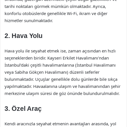
tarihi noktaları görmek mümkün olmaktadır. Ayrıca,
konforlu otobüslerde genellikle Wi-Fi, ikram ve diğer
hizmetler sunulmaktadır.
2. Hava Yolu
Hava yolu ile seyahat etmek ise, zaman açısından en hızlı
seçeneklerden biridir. Kayseri Erkilet Havalimanı’ndan
İstanbul’daki çeşitli havalimanlarına (İstanbul Havalimanı
veya Sabiha Gökçen Havalimanı) düzenli seferler
bulunmaktadır. Uçuşlar genellikle dolu günlerde bile sıkça
yapılmaktadır. Havaalanına ulaşım ve havalimanından şehir
merkezine ulaşım süresi de göz önünde bulundurulmalıdır.
3. Özel Araç
Kendi aracınızla seyahat etmenin avantajları arasında, yol