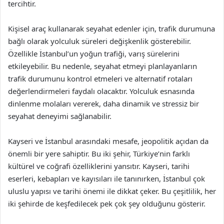
tercihtir.
Kişisel araç kullanarak seyahat edenler için, trafik durumuna
bağlı olarak yolculuk süreleri değişkenlik gösterebilir.
Özellikle İstanbul’un yoğun trafiği, varış sürelerini
etkileyebilir. Bu nedenle, seyahat etmeyi planlayanların
trafik durumunu kontrol etmeleri ve alternatif rotaları
değerlendirmeleri faydalı olacaktır. Yolculuk esnasında
dinlenme molaları vererek, daha dinamik ve stressiz bir
seyahat deneyimi sağlanabilir.
Kayseri ve İstanbul arasındaki mesafe, jeopolitik açıdan da
önemli bir yere sahiptir. Bu iki şehir, Türkiye’nin farklı
kültürel ve coğrafi özelliklerini yansıtır. Kayseri, tarihi
eserleri, kebapları ve kayısıları ile tanınırken, İstanbul çok
uluslu yapısı ve tarihi önemi ile dikkat çeker. Bu çeşitlilik, her
iki şehirde de keşfedilecek pek çok şey olduğunu gösterir.