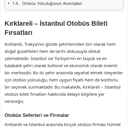
Otobüs Yolculuğunun Avantajları
Kırklareli – İstanbul Otobüs Bileti
Fırsatları
Kırklareli, Trakya’nın gözde şehirlerinden biri olarak hem
doğal güzellikleri hem de tarihi dokusuyla dikkat
çekmektedir. İstanbul ise Türkiye’nin en büyük ve en
kalabalık şehri olarak kültürel ve ekonomik olarak önemli
bir merkezdir. Bu iki şehir arasında seyahat etmek isteyenler
için otobüs yolculuğu, hem uygun fiyatlı hem de konforlu
bir seçenek sunmaktadır. Bu makalede, Kırklareli – İstanbul
otobüs bileti fırsatları hakkında detaylı bilgilere yer
vereceğiz.
Otobüs Seferleri ve Firmalar
Kırklareli ve İstanbul arasında birçok otobüs firması hizmet